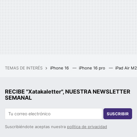
TEMAS DE INTERÉS
iPhone 16
iPhone 16 pro
iPad Air M
RECIBE "Xatakaletter", NUESTRA NEWSLETTER
SEMANAL
SUSCRIBIR
Suscribiéndote aceptas nuestra
política de privacidad