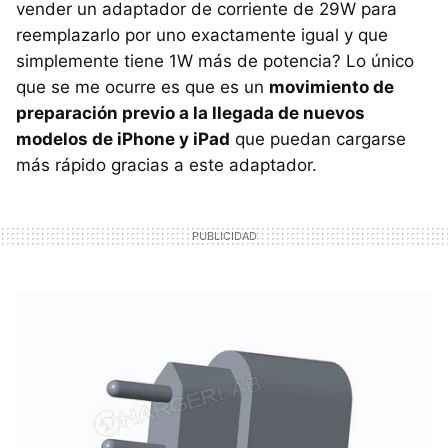
vender un adaptador de corriente de 29W para
reemplazarlo por uno exactamente igual y que
simplemente tiene 1W más de potencia? Lo único
que se me ocurre es que es un
movimiento de
preparación previo a la llegada de nuevos
modelos de iPhone y iPad
que puedan cargarse
más rápido gracias a este adaptador.