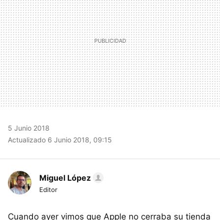
5 Junio 2018
Actualizado 6 Junio 2018, 09:15
Miguel López
Editor
Cuando ayer vimos que Apple no cerraba su tienda