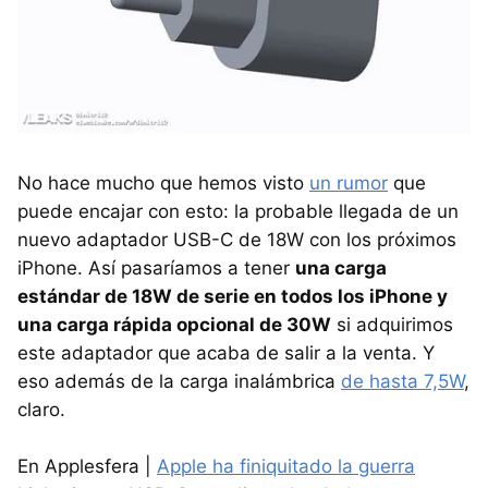
No hace mucho que hemos visto
un rumor
que
puede encajar con esto: la probable llegada de un
nuevo adaptador USB-C de 18W con los próximos
iPhone. Así pasaríamos a tener
una carga
estándar de 18W de serie en todos los iPhone y
una carga rápida opcional de 30W
si adquirimos
este adaptador que acaba de salir a la venta. Y
eso además de la carga inalámbrica
de hasta 7,5W
,
claro.
En Applesfera |
Apple ha finiquitado la guerra