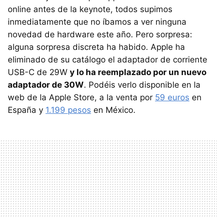
online antes de la keynote, todos supimos
inmediatamente que no íbamos a ver ninguna
novedad de hardware este año. Pero sorpresa:
alguna sorpresa discreta ha habido. Apple ha
eliminado de su catálogo el adaptador de corriente
USB-C de 29W
y lo ha reemplazado por un nuevo
adaptador de 30W
. Podéis verlo disponible en la
web de la Apple Store, a la venta por
59 euros
en
España y
1.199 pesos
en México.