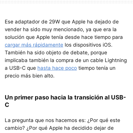
Ese adaptador de 29W que Apple ha dejado de
vender ha sido muy mencionado, ya que era la
solución que Apple tenía desde hace tiempo para
cargar más rápidamente
los dispositivos iOS.
También ha sido objeto de debate, porque
implicaba también la compra de un cable Lightning
a USB-C que
hasta hace poco
tiempo tenía un
precio más bien alto.
Un primer paso hacia la transición al USB-
C
La pregunta que nos hacemos es: ¿Por qué este
cambio? ¿Por qué Apple ha decidido dejar de