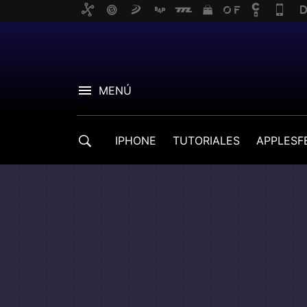
MENÚ
IPHONE
TUTORIALES
APPLESF