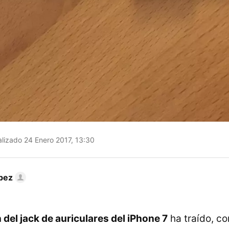
lizado 24 Enero 2017, 13:30
pez
 del jack de auriculares del iPhone 7
ha traído, c