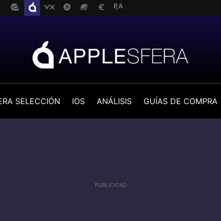
ERA SELECCIÓN
IOS
ANÁLISIS
GUÍAS DE COMPRA