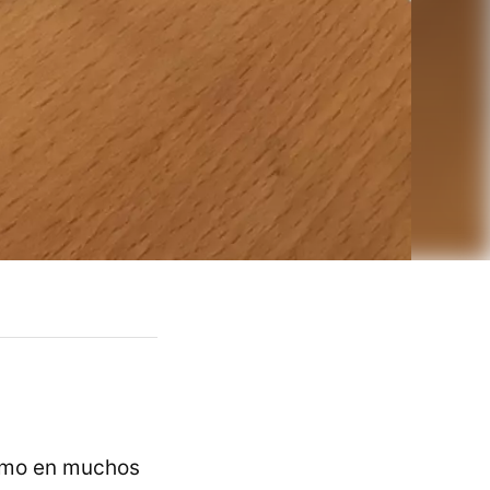
omo en muchos