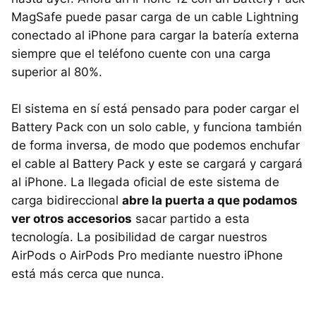
MagSafe puede pasar carga de un cable Lightning
conectado al iPhone para cargar la batería externa
siempre que el teléfono cuente con una carga
superior al 80%.
El sistema en sí está pensado para poder cargar el
Battery Pack con un solo cable, y funciona también
de forma inversa, de modo que podemos enchufar
el cable al Battery Pack y este se cargará y cargará
al iPhone. La llegada oficial de este sistema de
carga bidireccional
abre la puerta a que podamos
ver otros accesorios
sacar partido a esta
tecnología. La posibilidad de cargar nuestros
AirPods o AirPods Pro mediante nuestro iPhone
está más cerca que nunca.