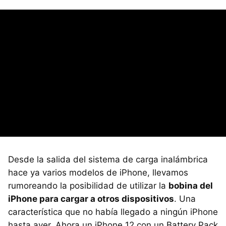
Desde la salida del sistema de carga inalámbrica
hace ya varios modelos de iPhone, llevamos
rumoreando la posibilidad de utilizar la
bobina del
iPhone para cargar a otros dispositivos
. Una
característica que no había llegado a ningún iPhone
hasta ayer. Ahora un iPhone 12 con un Battery Pack