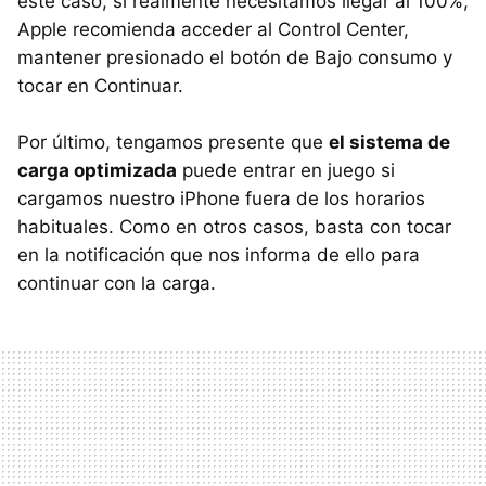
este caso, si realmente necesitamos llegar al 100%,
Apple recomienda acceder al Control Center,
mantener presionado el botón de Bajo consumo y
tocar en Continuar.
Por último, tengamos presente que
el sistema de
carga optimizada
puede entrar en juego si
cargamos nuestro iPhone fuera de los horarios
habituales. Como en otros casos, basta con tocar
en la notificación que nos informa de ello para
continuar con la carga.