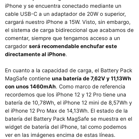
iPhone y se encuentra conectado mediante un
cable USB-C a un adaptador de 20W o superior,
cargará nuestro iPhone a 15W. Visto, sin embargo,
el sistema de carga bidireccional que acabamos de
comentar, siempre que tengamos acceso a un
cargador
será recomendable enchufar este
directamente al iPhone
.
En cuanto a la capacidad de carga, el Battery Pack
MagSafe contiene
una batería de 7,62V y 11,13Wh
con unos 1460mAh
. Como marco de referencia
recordemos que los iPhone 12 y 12 Pro tiene una
batería de 10,78Wh, el iPhone 12 mini de 8,57Wh y
el iPhone 12 Pro Max de 14,13Wh. El estado de la
batería del Battery Pack MagSafe se muestra en el
widget de batería del iPhone, tal como podemos
ver en las imágenes encima de estas líneas.