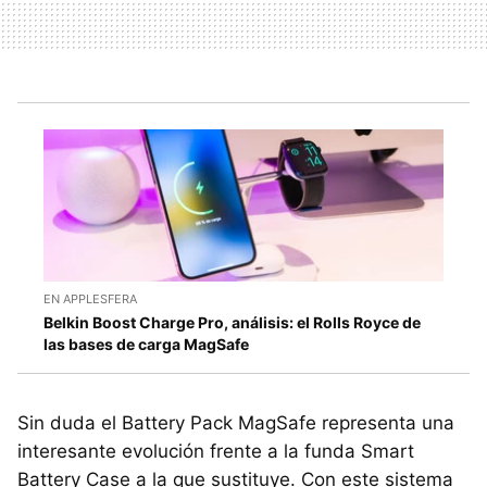
EN APPLESFERA
Belkin Boost Charge Pro, análisis: el Rolls Royce de
las bases de carga MagSafe
Sin duda el Battery Pack MagSafe representa una
interesante evolución frente a la funda Smart
Battery Case a la que sustituye. Con este sistema