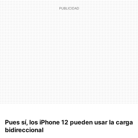
Pues sí, los iPhone 12 pueden usar la carga
bidireccional