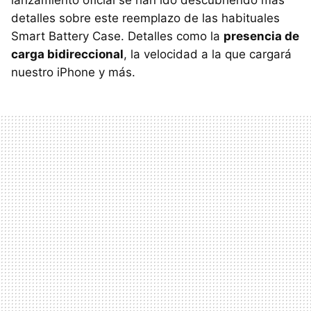
detalles sobre este reemplazo de las habituales
Smart Battery Case. Detalles como la
presencia de
carga bidireccional
, la velocidad a la que cargará
nuestro iPhone y más.