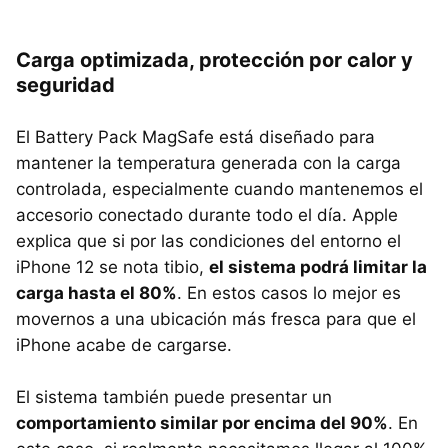
Carga optimizada, protección por calor y
seguridad
El Battery Pack MagSafe está diseñado para
mantener la temperatura generada con la carga
controlada, especialmente cuando mantenemos el
accesorio conectado durante todo el día. Apple
explica que si por las condiciones del entorno el
iPhone 12 se nota tibio,
el sistema podrá limitar la
carga hasta el 80%
. En estos casos lo mejor es
movernos a una ubicación más fresca para que el
iPhone acabe de cargarse.
El sistema también puede presentar un
comportamiento similar por encima del 90%
. En