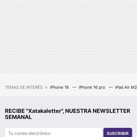
TEMAS DE INTERÉS
iPhone 16
iPhone 16 pro
iPad Air M
RECIBE "Xatakaletter", NUESTRA NEWSLETTER
SEMANAL
SUSCRIBIR