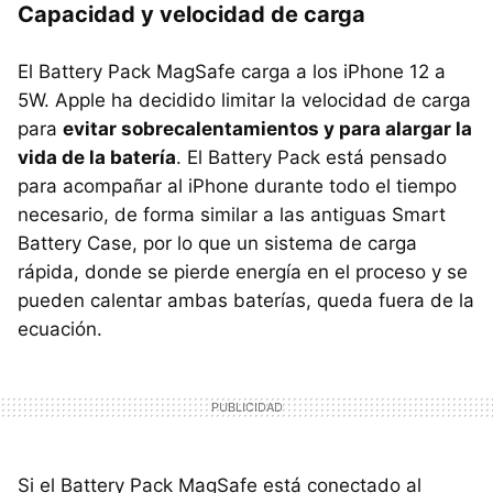
Capacidad y velocidad de carga
El Battery Pack MagSafe carga a los iPhone 12 a
5W. Apple ha decidido limitar la velocidad de carga
para
evitar sobrecalentamientos y para alargar la
vida de la batería
. El Battery Pack está pensado
para acompañar al iPhone durante todo el tiempo
necesario, de forma similar a las antiguas Smart
Battery Case, por lo que un sistema de carga
rápida, donde se pierde energía en el proceso y se
pueden calentar ambas baterías, queda fuera de la
ecuación.
Si el Battery Pack MagSafe está conectado al