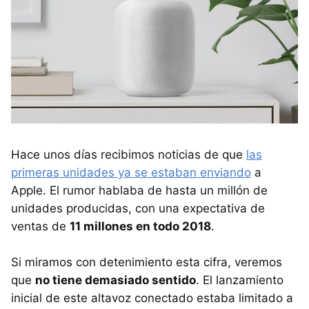
Hace unos días recibimos noticias de que
las
primeras unidades ya se estaban enviando
a
Apple. El rumor hablaba de hasta un millón de
unidades producidas, con una expectativa de
ventas de
11 millones en todo 2018
.
Si miramos con detenimiento esta cifra, veremos
que
no tiene demasiado sentido
. El lanzamiento
inicial de este altavoz conectado estaba limitado a