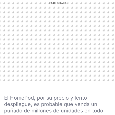
El HomePod, por su precio y lento
despliegue, es probable que venda un
puñado de millones de unidades en todo