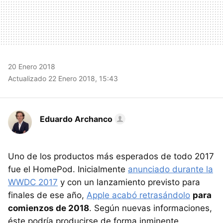
20 Enero 2018
Actualizado 22 Enero 2018, 15:43
Eduardo Archanco
Uno de los productos más esperados de todo 2017
fue el HomePod. Inicialmente
anunciado durante la
WWDC 2017
y con un lanzamiento previsto para
finales de ese año,
Apple acabó retrasándolo
para
comienzos de 2018
. Según nuevas informaciones,
éste podría producirse de forma inminente.