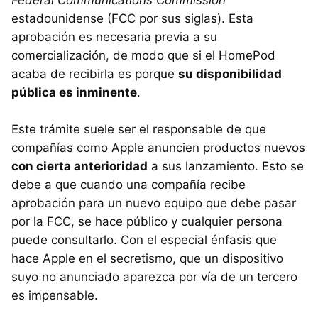
estadounidense (FCC por sus siglas). Esta
aprobación es necesaria previa a su
comercialización, de modo que si el HomePod
acaba de recibirla es porque
su disponibilidad
pública es inminente
.
Este trámite suele ser el responsable de que
compañías como Apple anuncien productos nuevos
con cierta anterioridad
a sus lanzamiento. Esto se
debe a que cuando una compañía recibe
aprobación para un nuevo equipo que debe pasar
por la FCC, se hace público y cualquier persona
puede consultarlo. Con el especial énfasis que
hace Apple en el secretismo, que un dispositivo
suyo no anunciado aparezca por vía de un tercero
es impensable.