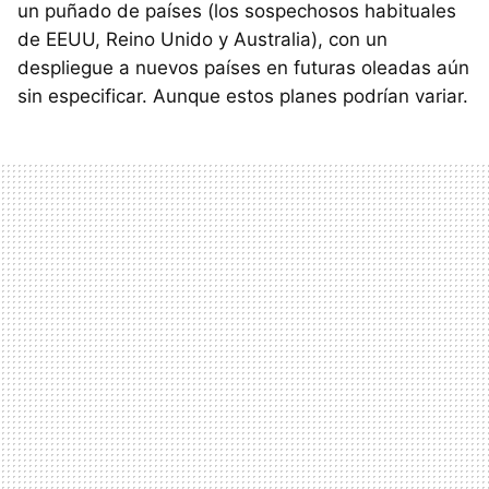
un puñado de países (los sospechosos habituales
de EEUU, Reino Unido y Australia), con un
despliegue a nuevos países en futuras oleadas aún
sin especificar. Aunque estos planes podrían variar.