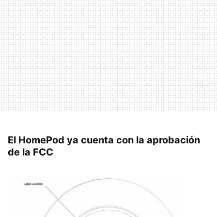
El HomePod ya cuenta con la aprobación
de la FCC