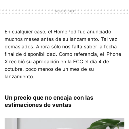
En cualquier caso, el HomePod fue anunciado
muchos meses antes de su lanzamiento. Tal vez
demasiados. Ahora sólo nos falta saber la fecha
final de disponibilidad. Como referencia, el iPhone
X recibió su aprobación en la FCC el día 4 de
octubre, poco menos de un mes de su
lanzamiento.
Un precio que no encaja con las
estimaciones de ventas