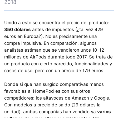
2018
Unido a esto se encuentra el precio del producto:
350 dólares
antes de impuestos (¿tal vez 429
euros en Europa?). No es precisamente una
compra impulsiva. En comparación, algunos
analistas estiman que se vendieron unos 10-12
millones de AirPods durante todo 2017. Se trata de
un producto con cierto parecido, funcionalidades y
casos de uso, pero con un precio de 179 euros.
Donde sí que han surgido comparativas menos
favorables al HomePod es con sus otros
competidores: los altavoces de Amazon y Google.
Con modelos a precio de saldo (29 dólares la
unidad), ambas compañías han vendido ya
varios