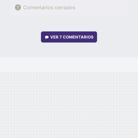
Comentarios cerrados
VER
7 COMENTARIOS