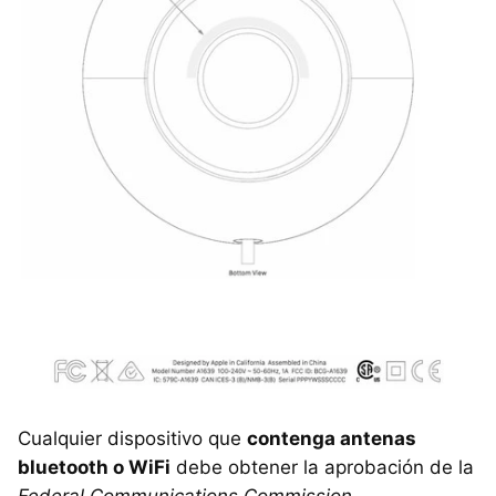
Cualquier dispositivo que
contenga antenas
bluetooth o WiFi
debe obtener la aprobación de la
Federal Communications Commission