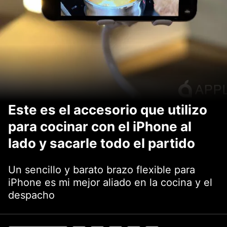
Este es el accesorio que utilizo
para cocinar con el iPhone al
lado y sacarle todo el partido
Un sencillo y barato brazo flexible para
iPhone es mi mejor aliado en la cocina y el
despacho