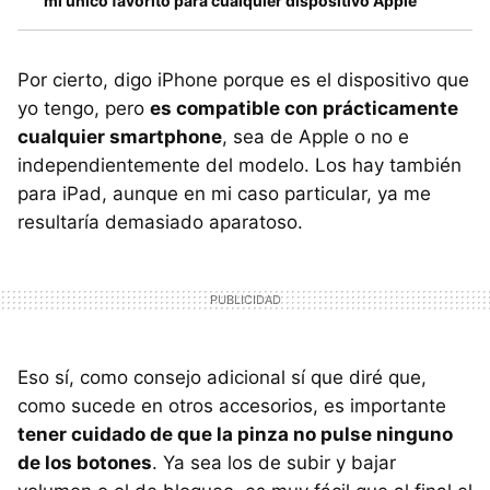
mi único favorito para cualquier dispositivo Apple
Por cierto, digo iPhone porque es el dispositivo que
yo tengo, pero
es compatible con prácticamente
cualquier smartphone
, sea de Apple o no e
independientemente del modelo. Los hay también
para iPad, aunque en mi caso particular, ya me
resultaría demasiado aparatoso.
Eso sí, como consejo adicional sí que diré que,
como sucede en otros accesorios, es importante
tener cuidado de que la pinza no pulse ninguno
de los botones
. Ya sea los de subir y bajar