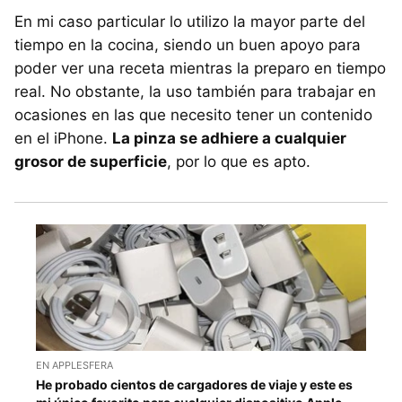
En mi caso particular lo utilizo la mayor parte del
tiempo en la cocina, siendo un buen apoyo para
poder ver una receta mientras la preparo en tiempo
real. No obstante, la uso también para trabajar en
ocasiones en las que necesito tener un contenido
en el iPhone.
La pinza se adhiere a cualquier
grosor de superficie
, por lo que es apto.
EN APPLESFERA
He probado cientos de cargadores de viaje y este es