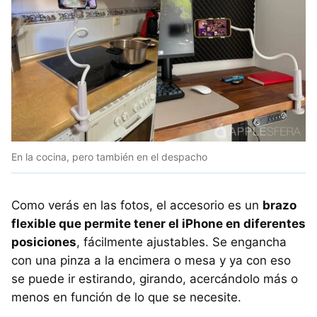
En la cocina, pero también en el despacho
Como verás en las fotos, el accesorio es un
brazo
flexible que permite tener el iPhone en diferentes
posiciones
, fácilmente ajustables. Se engancha
con una pinza a la encimera o mesa y ya con eso
se puede ir estirando, girando, acercándolo más o
menos en función de lo que se necesite.