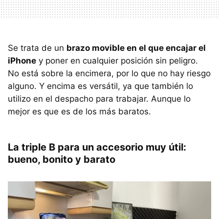
Se trata de un
brazo movible en el que encajar el
iPhone
y poner en cualquier posición sin peligro.
No está sobre la encimera, por lo que no hay riesgo
alguno. Y encima es versátil, ya que también lo
utilizo en el despacho para trabajar. Aunque lo
mejor es que es de los más baratos.
La triple B para un accesorio muy útil:
bueno, bonito y barato