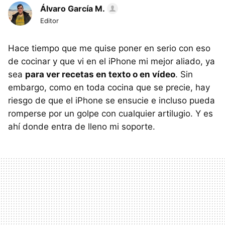
Álvaro García M.
Editor
Hace tiempo que me quise poner en serio con eso
de cocinar y que vi en el iPhone mi mejor aliado, ya
sea
para ver recetas en texto o en vídeo
. Sin
embargo, como en toda cocina que se precie, hay
riesgo de que el iPhone se ensucie e incluso pueda
romperse por un golpe con cualquier artilugio. Y es
ahí donde entra de lleno mi soporte.