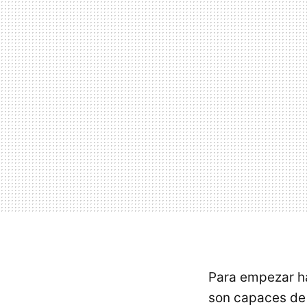
Para empezar ha
son capaces de 