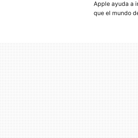
Apple ayuda a i
que el mundo de