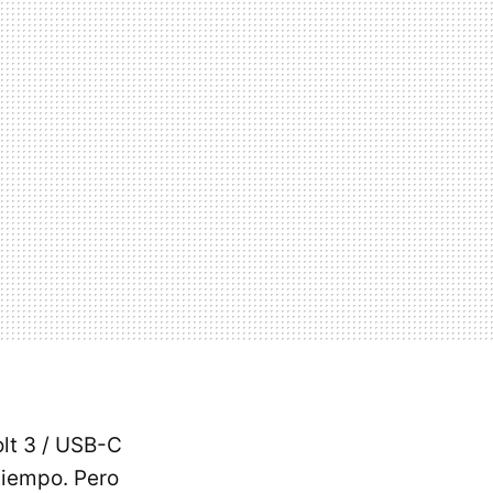
lt 3 / USB-C
tiempo. Pero