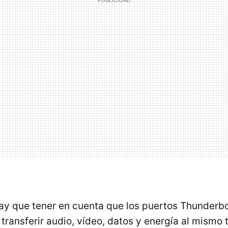
y que tener en cuenta que los puertos Thunderbo
transferir audio, vídeo, datos y energía al mismo 