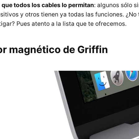
a que todos los cables lo permitan
: algunos sólo s
sitivos y otros tienen ya todas las funciones. ¿No
igar? Pues atento a la lista que te ofrecemos.
r magnético de Griffin