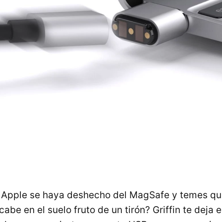
 Apple se haya deshecho del MagSafe y temes qu
cabe en el suelo fruto de un tirón? Griffin te deja 