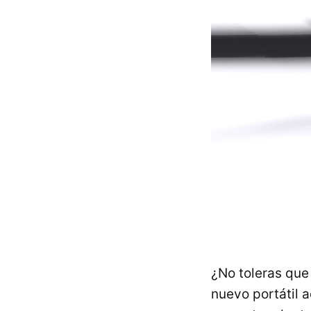
¿No toleras que
nuevo portátil a