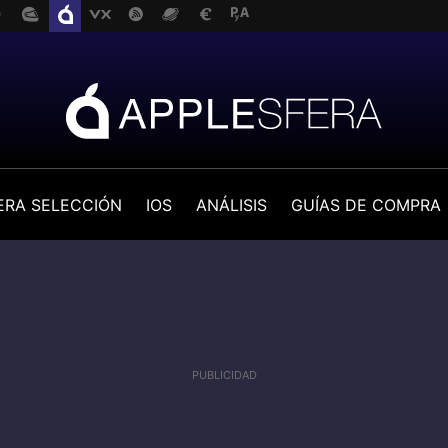
ERA SELECCIÓN
IOS
ANÁLISIS
GUÍAS DE COMPRA