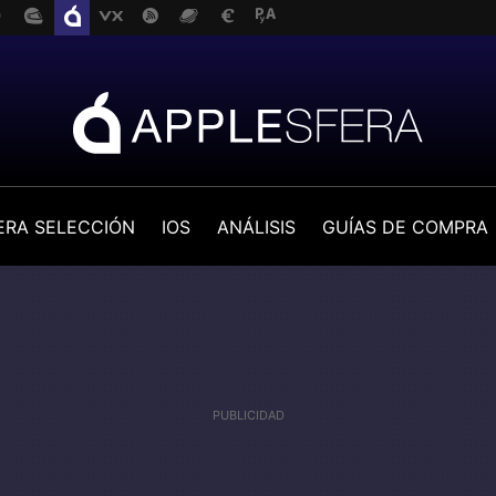
ERA SELECCIÓN
IOS
ANÁLISIS
GUÍAS DE COMPRA