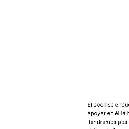
El dock se encu
apoyar en él la 
Tendremos posi