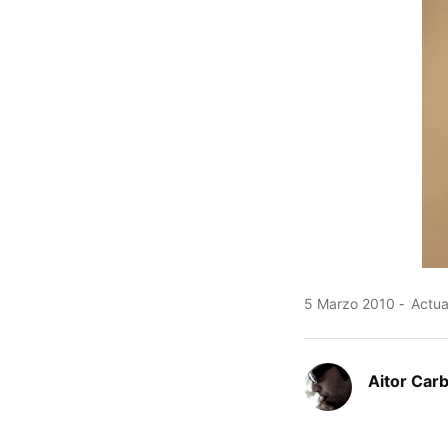
5 Marzo 2010
Actua
Aitor Carb