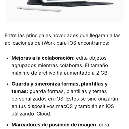
Entre las principales novedades que llegaran a las
aplicaciones de iWork para iOS encontramos:
Mejoras a la colaboración
: edita objetos
agrupados mientras colaboras. El tamaño
máximo de archivo ha aumentado a 2 GB.
Guarda y sincroniza formas, plantillas y
temas
: guarda formas, plantillas y temas
personalizados en iOS. Estos se sincronizarán
en tus dispositivos macOS y también en iOS
utilizando iCloud.
Marcadores de posición de imagen
: crea