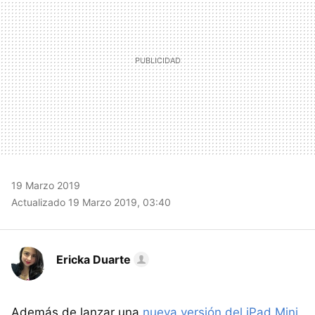
19 Marzo 2019
Actualizado 19 Marzo 2019, 03:40
Ericka Duarte
Además de lanzar una
nueva versión del iPad Mini