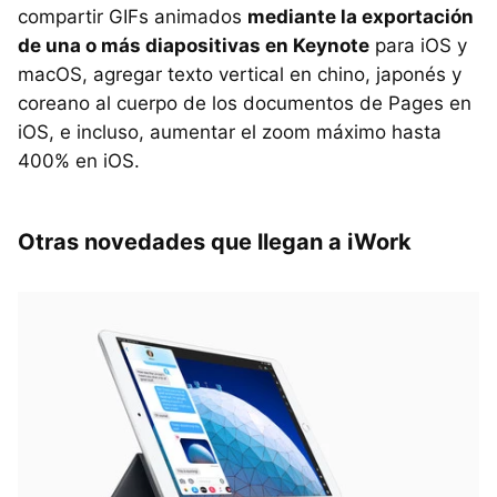
compartir GIFs animados
mediante la exportación
de una o más diapositivas en Keynote
para iOS y
macOS, agregar texto vertical en chino, japonés y
coreano al cuerpo de los documentos de Pages en
iOS, e incluso, aumentar el zoom máximo hasta
400% en iOS.
Otras novedades que llegan a iWork