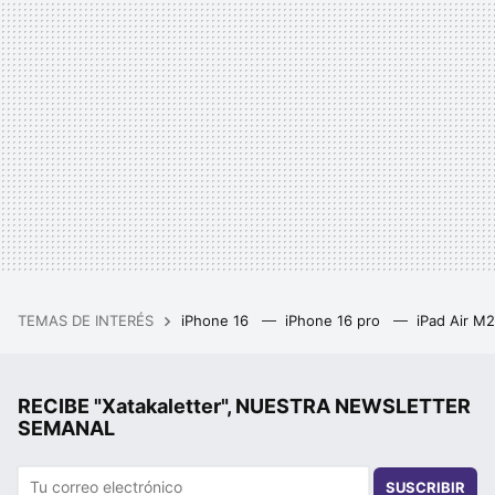
TEMAS DE INTERÉS
iPhone 16
iPhone 16 pro
iPad Air M
RECIBE "Xatakaletter", NUESTRA NEWSLETTER
SEMANAL
SUSCRIBIR