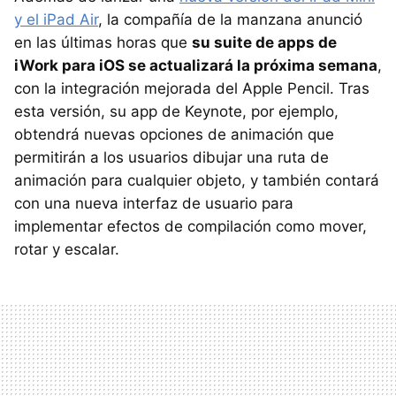
y el iPad Air
, la compañía de la manzana anunció
en las últimas horas que
su suite de apps de
iWork para iOS se actualizará la próxima semana
,
con la integración mejorada del Apple Pencil. Tras
esta versión, su app de Keynote, por ejemplo,
obtendrá nuevas opciones de animación que
permitirán a los usuarios dibujar una ruta de
animación para cualquier objeto, y también contará
con una nueva interfaz de usuario para
implementar efectos de compilación como mover,
rotar y escalar.