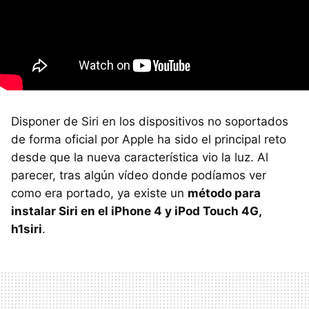
Disponer de Siri en los dispositivos no soportados
de forma oficial por Apple ha sido el principal reto
desde que la nueva característica vio la luz. Al
parecer, tras algún vídeo donde podíamos ver
como era portado, ya existe un
método para
instalar Siri en el iPhone 4 y iPod Touch 4G,
h1siri
.