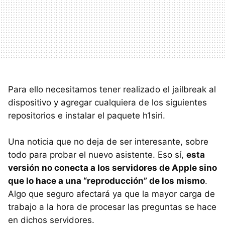
Para ello necesitamos tener realizado el jailbreak al
dispositivo y agregar cualquiera de los siguientes
repositorios e instalar el paquete h1siri.
Una noticia que no deja de ser interesante, sobre
todo para probar el nuevo asistente. Eso sí,
esta
versión no conecta a los servidores de Apple sino
que lo hace a una “reproducción” de los mismo
.
Algo que seguro afectará ya que la mayor carga de
trabajo a la hora de procesar las preguntas se hace
en dichos servidores.