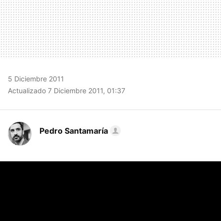
5 Diciembre 2011
Actualizado 7 Diciembre 2011, 01:37
Pedro Santamaría