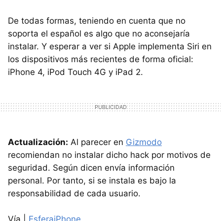
De todas formas, teniendo en cuenta que no
soporta el español es algo que no aconsejaría
instalar. Y esperar a ver si Apple implementa Siri en
los dispositivos más recientes de forma oficial:
iPhone 4, iPod Touch 4G y iPad 2.
Actualización:
Al parecer en
Gizmodo
recomiendan no instalar dicho hack por motivos de
seguridad. Según dicen envía información
personal. Por tanto, si se instala es bajo la
responsabilidad de cada usuario.
Vía |
EsferaiPhone