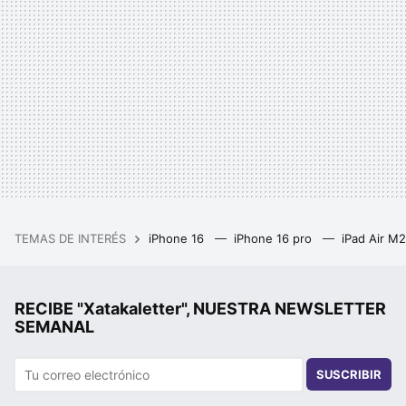
TEMAS DE INTERÉS
iPhone 16
iPhone 16 pro
iPad Air M
RECIBE "Xatakaletter", NUESTRA NEWSLETTER
SEMANAL
SUSCRIBIR