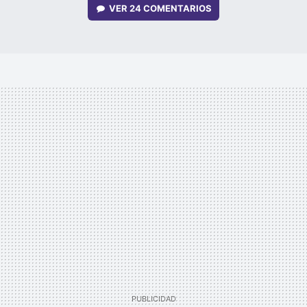
VER
24 COMENTARIOS