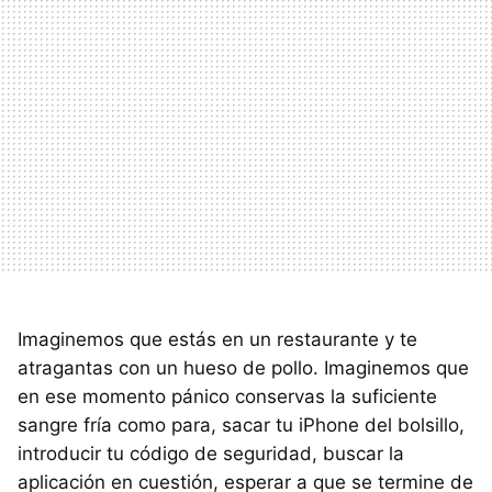
Imaginemos que estás en un restaurante y te
atragantas con un hueso de pollo. Imaginemos que
en ese momento pánico conservas la suficiente
sangre fría como para, sacar tu iPhone del bolsillo,
introducir tu código de seguridad, buscar la
aplicación en cuestión, esperar a que se termine de