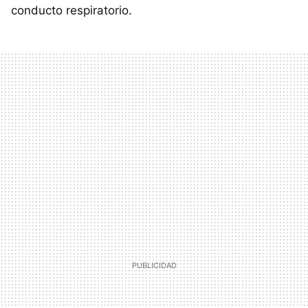
conducto respiratorio.