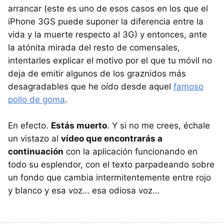
arrancar (este es uno de esos casos en los que el
iPhone 3GS puede suponer la diferencia entre la
vida y la muerte respecto al 3G) y entonces, ante
la atónita mirada del resto de comensales,
intentarles explicar el motivo por el que tu móvil no
deja de emitir algunos de los graznidos más
desagradables que he oído desde aquel
famoso
pollo de goma
.
En efecto.
Estás muerto
. Y si no me crees, échale
un vistazo al
vídeo que encontrarás a
continuación
con la aplicación funcionando en
todo su esplendor, con el texto parpadeando sobre
un fondo que cambia intermitentemente entre rojo
y blanco y esa voz… esa odiosa voz…