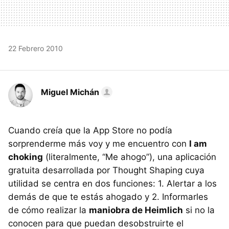
22 Febrero 2010
Miguel Michán
Cuando creía que la App Store no podía
sorprenderme más voy y me encuentro con
I am
choking
(literalmente, “Me ahogo”), una aplicación
gratuita desarrollada por Thought Shaping cuya
utilidad se centra en dos funciones: 1. Alertar a los
demás de que te estás ahogado y 2. Informarles
de cómo realizar la
maniobra de Heimlich
si no la
conocen para que puedan desobstruirte el