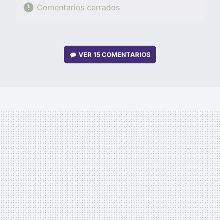
Comentarios cerrados
VER
15 COMENTARIOS