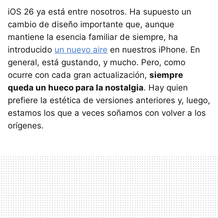
iOS 26 ya está entre nosotros. Ha supuesto un
cambio de diseño importante que, aunque
mantiene la esencia familiar de siempre, ha
introducido
un nuevo aire
en nuestros iPhone. En
general, está gustando, y mucho. Pero, como
ocurre con cada gran actualización,
siempre
queda un hueco para la nostalgia
. Hay quien
prefiere la estética de versiones anteriores y, luego,
estamos los que a veces soñamos con volver a los
orígenes.