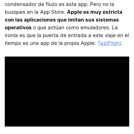
condensador de fluzo es esta app. Pero no la
busques en la App Store.
Apple es muy estricta
con las aplicaciones que imitan sus sistemas
operativos
o que actúan como emuladores. La
ironía es que la puerta de entrada a este viaje en el
tiempo es una app de la propia Apple:
TestFlight
.