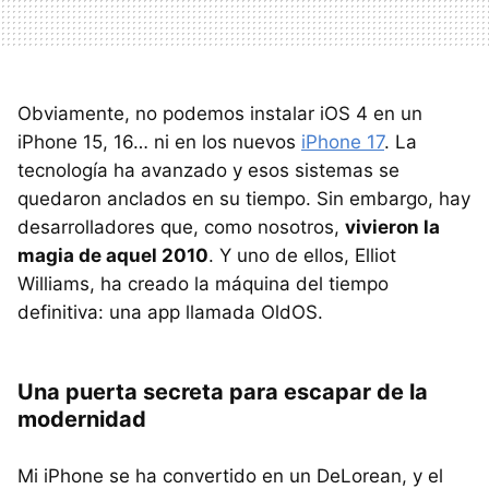
Obviamente, no podemos instalar iOS 4 en un
iPhone 15, 16… ni en los nuevos
iPhone 17
. La
tecnología ha avanzado y esos sistemas se
quedaron anclados en su tiempo. Sin embargo, hay
desarrolladores que, como nosotros,
vivieron la
magia de aquel 2010
. Y uno de ellos, Elliot
Williams, ha creado la máquina del tiempo
definitiva: una app llamada OldOS.
Una puerta secreta para escapar de la
modernidad
Mi iPhone se ha convertido en un DeLorean, y el