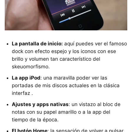
La pantalla de inicio:
aquí puedes ver el famoso
dock con efecto espejo y los iconos con ese
brillo y volumen tan característico del
skeuomorfismo.
La app iPod
: una maravilla poder ver las
portadas de mis discos actuales en la clásica
interfaz .
Ajustes y apps nativas
: un vistazo al bloc de
notas con su papel amarillo o a la app del
tiempo de la época.
El botón Home
: la sensación de volver a pulsar