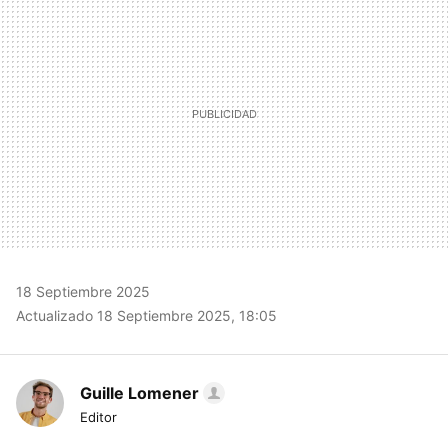
18 Septiembre 2025
Actualizado 18 Septiembre 2025, 18:05
Guille Lomener
Editor