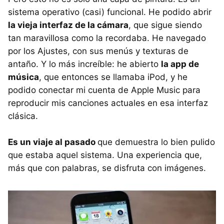
sistema operativo (casi) funcional. He podido abrir
la vieja interfaz de la cámara
, que sigue siendo
tan maravillosa como la recordaba. He navegado
por los Ajustes, con sus menús y texturas de
antaño. Y lo más increíble: he abierto
la app de
música
, que entonces se llamaba iPod, y he
podido conectar mi cuenta de Apple Music para
reproducir mis canciones actuales en esa interfaz
clásica.
Es un viaje al pasado
que demuestra lo bien pulido
que estaba aquel sistema. Una experiencia que,
más que con palabras, se disfruta con imágenes.