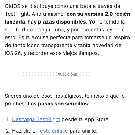
OldOS se distribuye como una beta a través de
TestFlight. Ahora mismo,
con su versión 2.0 recién
lanzada, hay plazas disponibles
. Yo he tenido la
suerte de conseguir una, y por eso estás leyendo
esto. Es la excusa perfecta para tomarse un respiro
de tanto icono transparente y tanta novedad de
iOS 26, y recordar esos viejos tiempos.
Si eres uno de esos nostálgicos, te invito a que lo
pruebes.
Los pasos son sencillos
:
Descarga TestFlight
desde la App Store.
Haz clic en
este enlace
para unirte.