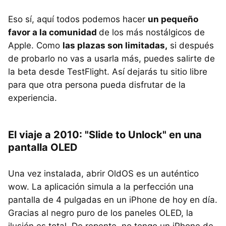
Eso sí, aquí todos podemos hacer
un pequeño
favor a la comunidad
de los más nostálgicos de
Apple. Como
las plazas son limitadas,
si después
de probarlo no vas a usarla más, puedes salirte de
la beta desde TestFlight. Así dejarás tu sitio libre
para que otra persona pueda disfrutar de la
experiencia.
El viaje a 2010: "Slide to Unlock" en una
pantalla OLED
Una vez instalada, abrir OldOS es un auténtico
wow. La aplicación simula a la perfección una
pantalla de 4 pulgadas en un iPhone de hoy en día.
Gracias al negro puro de los paneles OLED, la