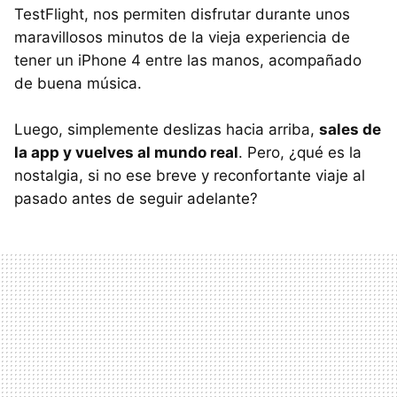
TestFlight, nos permiten disfrutar durante unos
maravillosos minutos de la vieja experiencia de
tener un iPhone 4 entre las manos, acompañado
de buena música.
Luego, simplemente deslizas hacia arriba,
sales de
la app y vuelves al mundo real
. Pero, ¿qué es la
nostalgia, si no ese breve y reconfortante viaje al
pasado antes de seguir adelante?