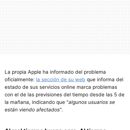
La propia Apple ha informado del problema
oficialmente:
la sección de su web
que informa del
estado de sus servicios online marca problemas
con el de las previsiones del tiempo desde las 5 de
la mañana, indicando que "
algunos usuarios se
están viendo afectados
".