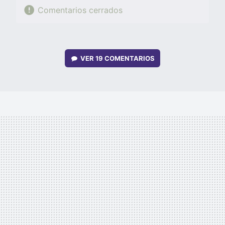
Comentarios cerrados
VER
19 COMENTARIOS