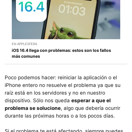
EN APPLESFERA
iOS 16.4 llega con problemas: estos son los fallos
más comunes
Poco podemos hacer: reiniciar la aplicación o el
iPhone entero no resuelve el problema ya que su
raíz está en los servidores y no en nuestro
dispositivo. Sólo nos queda
esperar a que el
problema se solucione
, algo que debería ocurrir
durante las próximas horas o a los pocos días.
Si el problema te está afectando, siempre puedes