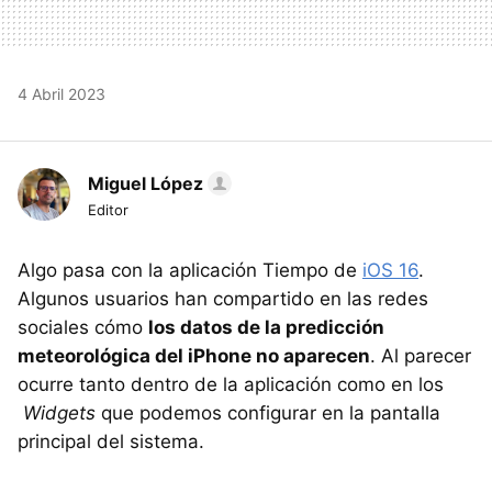
4 Abril 2023
Miguel López
Editor
Algo pasa con la aplicación Tiempo de
iOS 16
.
Algunos usuarios han compartido en las redes
sociales cómo
los datos de la predicción
meteorológica del iPhone no aparecen
. Al parecer
ocurre tanto dentro de la aplicación como en los
Widgets
que podemos configurar en la pantalla
principal del sistema.