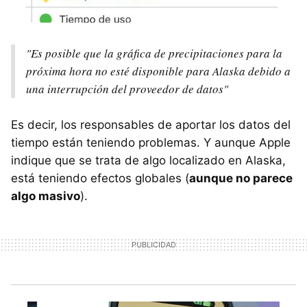
"Es posible que la gráfica de precipitaciones para la
próxima hora no esté disponible para Alaska debido a
una interrupción del proveedor de datos"
Es decir, los responsables de aportar los datos del
tiempo están teniendo problemas. Y aunque Apple
indique que se trata de algo localizado en Alaska,
está teniendo efectos globales (
aunque no parece
algo masivo
).