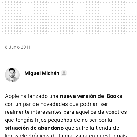
8 Junio 2011
Miguel Michán
Apple ha lanzado una
nueva versión de iBooks
con un par de novedades que podrían ser
realmente interesantes para aquellos de vosotros
que tengáis hijos pequeños de no ser por la
situación de abandono
que sufre la tienda de
libros electrónicos de la manzana en nuestro país,