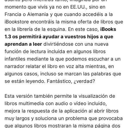
momento que vivís ya no en EE.UU., sino en
Francia o Alemania y que cuando accedéis a la
iBookstore encontráis la misma oferta de libros que
en la librería de la esquina. En este caso,
iBooks
1.3 os permitirá ayudar a vuestros hijos a que
aprendan a leer
divirtiéndose con una nueva
función de lectura incluida en algunos libros
infantiles mediante la que podemos escuchar a un
narrador relatar el libro en voz alta mientras, en
algunos casos, incluso se marcan las palabras que
se están leyendo. Fantástico, ¿verdad?
Esta versión también permite la visualización de
libros multimedia con audio o vídeo incluido,
mejora la respuesta de la aplicación al abrir libros
muy largos y soluciona un problema que provocaba
que algunos libros mostraran la misma página dos