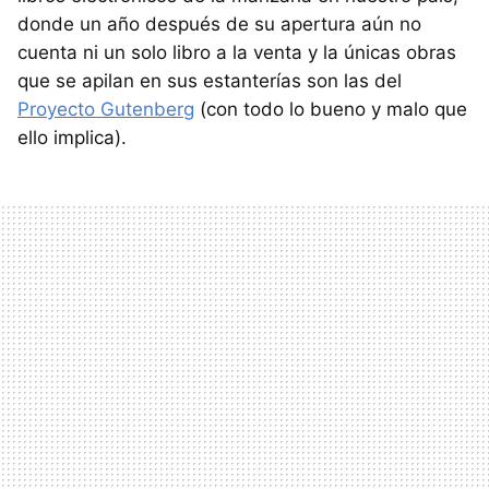
donde un año después de su apertura aún no
cuenta ni un solo libro a la venta y la únicas obras
que se apilan en sus estanterías son las del
Proyecto Gutenberg
(con todo lo bueno y malo que
ello implica).