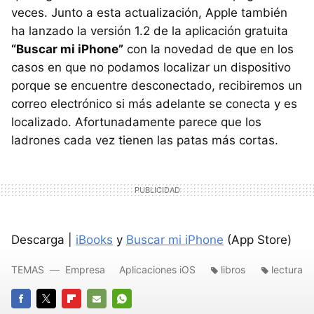
veces. Junto a esta actualización, Apple también
ha lanzado la versión 1.2 de la aplicación gratuita
“Buscar mi iPhone”
con la novedad de que en los
casos en que no podamos localizar un dispositivo
porque se encuentre desconectado, recibiremos un
correo electrónico si más adelante se conecta y es
localizado. Afortunadamente parece que los
ladrones cada vez tienen las patas más cortas.
Descarga |
iBooks
y
Buscar mi iPhone
(App Store)
TEMAS
Empresa
Aplicaciones iOS
libros
lectura