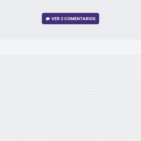
VER
2 COMENTARIOS