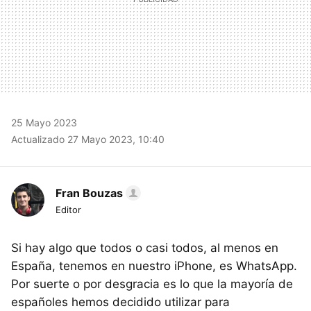
25 Mayo 2023
Actualizado 27 Mayo 2023, 10:40
Fran Bouzas
Editor
Si hay algo que todos o casi todos, al menos en
España, tenemos en nuestro iPhone, es WhatsApp.
Por suerte o por desgracia es lo que la mayoría de
españoles hemos decidido utilizar para