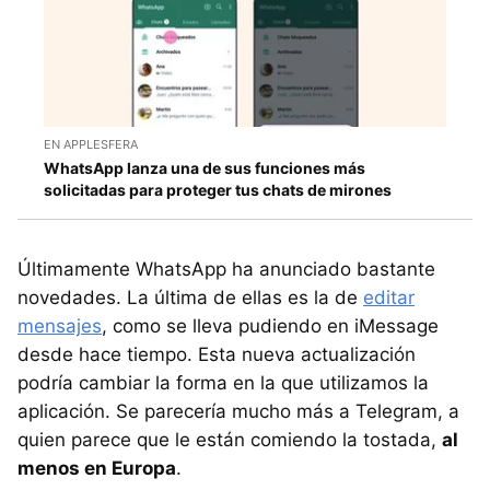
EN APPLESFERA
WhatsApp lanza una de sus funciones más
solicitadas para proteger tus chats de mirones
Últimamente WhatsApp ha anunciado bastante
novedades. La última de ellas es la de
editar
mensajes
, como se lleva pudiendo en iMessage
desde hace tiempo. Esta nueva actualización
podría cambiar la forma en la que utilizamos la
aplicación. Se parecería mucho más a Telegram, a
quien parece que le están comiendo la tostada,
al
menos en Europa
.