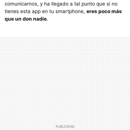
comunicarnos, y ha llegado a tal punto que si no
tienes esta app en tu smartphone,
eres poco más
que un don nadie
.