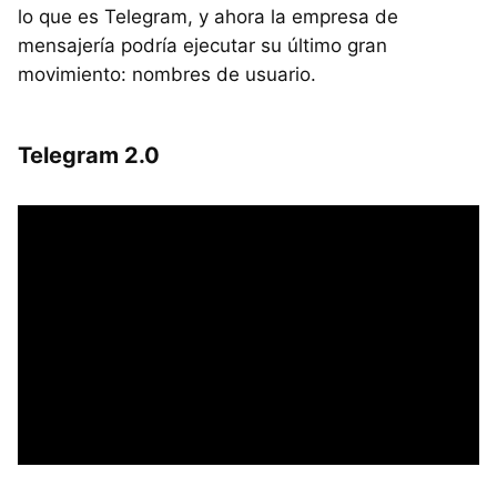
lo que es Telegram, y ahora la empresa de
mensajería podría ejecutar su último gran
movimiento: nombres de usuario.
Telegram 2.0