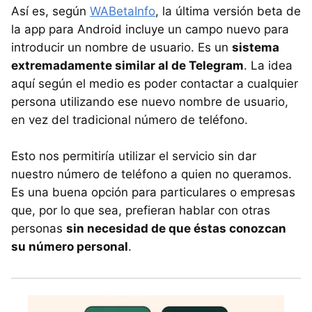
Así es, según
WABetaInfo
, la última versión beta de
la app para Android incluye un campo nuevo para
introducir un nombre de usuario. Es un
sistema
extremadamente similar al de Telegram
. La idea
aquí según el medio es poder contactar a cualquier
persona utilizando ese nuevo nombre de usuario,
en vez del tradicional número de teléfono.
Esto nos permitiría utilizar el servicio sin dar
nuestro número de teléfono a quien no queramos.
Es una buena opción para particulares o empresas
que, por lo que sea, prefieran hablar con otras
personas
sin necesidad de que éstas conozcan
su número personal
.