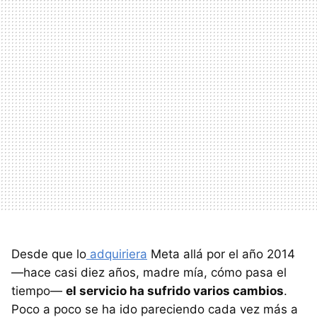
Desde que lo
adquiriera
Meta allá por el año 2014
—hace casi diez años, madre mía, cómo pasa el
tiempo—
el servicio ha sufrido varios cambios
.
Poco a poco se ha ido pareciendo cada vez más a