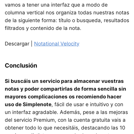
vamos a tener una interfaz que a modo de
columna vertical nos organiza todas nuestras notas
de la siguiente forma: título o busqueda, resultados
filtrados y contenido de la nota.
Descargar |
Notational Velocity
Conclusión
Si buscáis un servicio para almacenar vuestras
notas y poder compartirlas de forma sencilla sin
mayores complicaciones os recomiendo hacer
uso de Simplenote
, fácil de usar e intuitivo y con
un interfaz agradable. Además, pese a las mejoras
del servicio Premium, con la cuenta gratuita vais a
obtener todo lo que necesitáis, destacando las 10