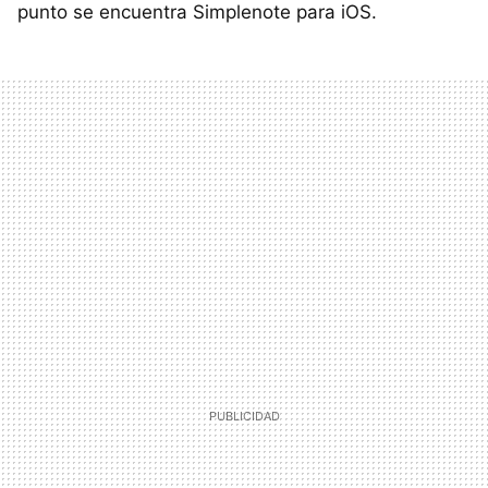
punto se encuentra Simplenote para iOS.