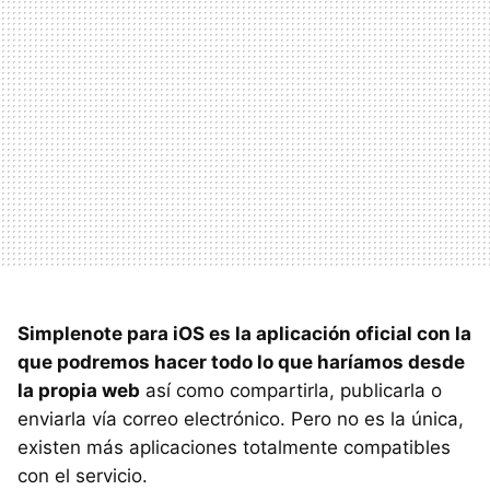
Simplenote para iOS es la aplicación oficial con la
que podremos hacer todo lo que haríamos desde
la propia web
así como compartirla, publicarla o
enviarla vía correo electrónico. Pero no es la única,
existen más aplicaciones totalmente compatibles
con el servicio.