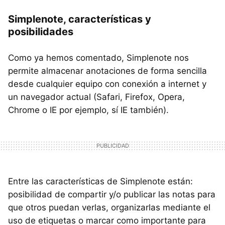
Simplenote, características y
posibilidades
Como ya hemos comentado, Simplenote nos
permite almacenar anotaciones de forma sencilla
desde cualquier equipo con conexión a internet y
un navegador actual (Safari, Firefox, Opera,
Chrome o IE por ejemplo, sí IE también).
Entre las características de Simplenote están:
posibilidad de compartir y/o publicar las notas para
que otros puedan verlas, organizarlas mediante el
uso de etiquetas o marcar como importante para