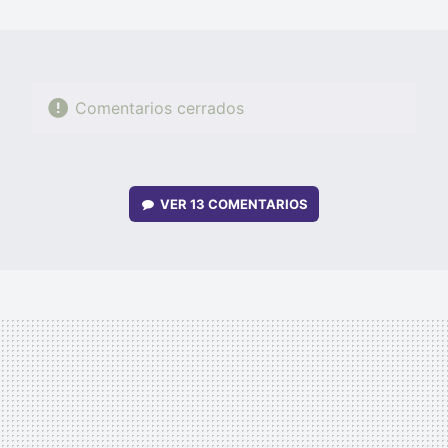
MAIL
Comentarios cerrados
VER
13 COMENTARIOS