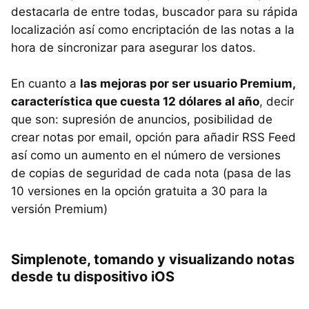
destacarla de entre todas, buscador para su rápida
localización así como encriptación de las notas a la
hora de sincronizar para asegurar los datos.
En cuanto a
las mejoras por ser usuario Premium,
característica que cuesta 12 dólares al año
, decir
que son: supresión de anuncios, posibilidad de
crear notas por email, opción para añadir
RSS
Feed
así como un aumento en el número de versiones
de copias de seguridad de cada nota (pasa de las
10 versiones en la opción gratuita a 30 para la
versión Premium)
Simplenote, tomando y visualizando notas
desde tu dispositivo iOS