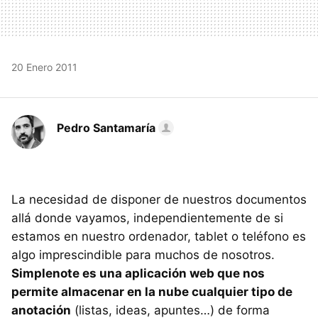
20 Enero 2011
Pedro Santamaría
La necesidad de disponer de nuestros documentos
allá donde vayamos, independientemente de si
estamos en nuestro ordenador, tablet o teléfono es
algo imprescindible para muchos de nosotros.
Simplenote es una aplicación web que nos
permite almacenar en la nube cualquier tipo de
anotación
(listas, ideas, apuntes…) de forma