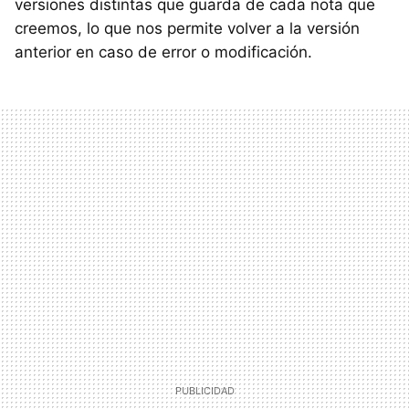
versiones distintas que guarda de cada nota que
creemos, lo que nos permite volver a la versión
anterior en caso de error o modificación.