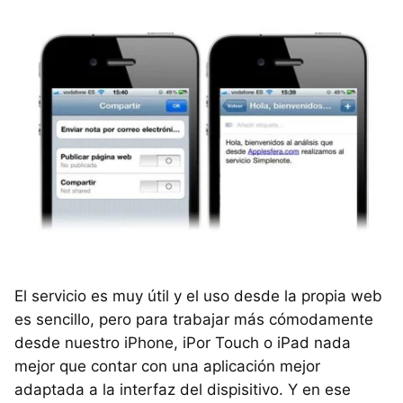
El servicio es muy útil y el uso desde la propia web
es sencillo, pero para trabajar más cómodamente
desde nuestro iPhone, iPor Touch o iPad nada
mejor que contar con una aplicación mejor
adaptada a la interfaz del dispisitivo. Y en ese