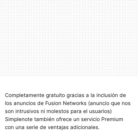
Completamente gratuito gracias a la inclusión de
los anuncios de Fusion Networks (anuncio que nos
son intrusivos ni molestos para el usuarios)
Simplenote también ofrece un servicio Premium
con una serie de ventajas adicionales.