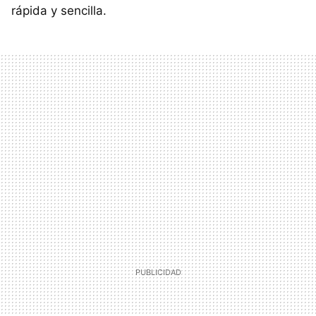
rápida y sencilla.