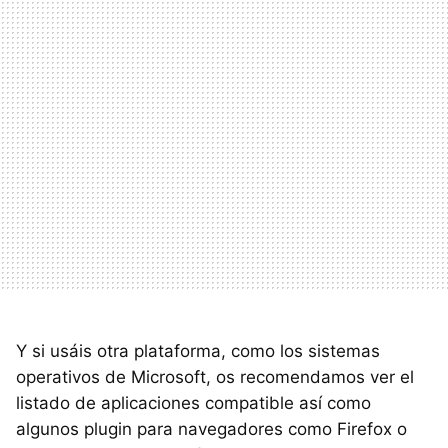
Y si usáis otra plataforma, como los sistemas
operativos de Microsoft, os recomendamos ver el
listado de aplicaciones compatible así como
algunos plugin para navegadores como Firefox o