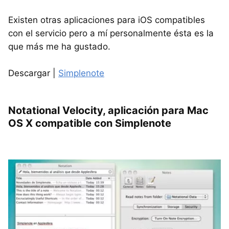
Existen otras aplicaciones para iOS compatibles
con el servicio pero a mí personalmente ésta es la
que más me ha gustado.
Descargar |
Simplenote
Notational Velocity, aplicación para Mac
OS X compatible con Simplenote