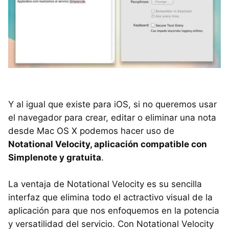
Y al igual que existe para iOS, si no queremos usar
el navegador para crear, editar o eliminar una nota
desde Mac OS X podemos hacer uso de
Notational Velocity, aplicación compatible con
Simplenote y gratuita
.
La ventaja de Notational Velocity es su sencilla
interfaz que elimina todo el actractivo visual de la
aplicación para que nos enfoquemos en la potencia
y versatilidad del servicio. Con Notational Velocity