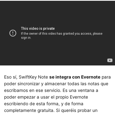
Eso sí, SwiftKey Note
se integra con Evernote
para
poder sincronizar y almacenar todas las notas que
escribamos en ese servicio. Es una ventana a
poder empezar a usar el propio Evernote
escribiendo de esta forma, y de forma
completamente gratuita. Si queréis probar un