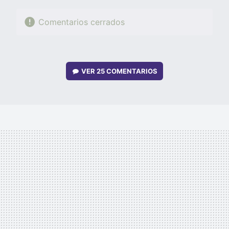
Comentarios cerrados
VER
25 COMENTARIOS