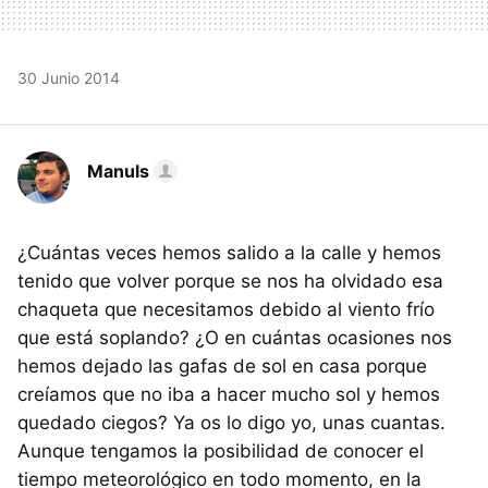
30 Junio 2014
Manuls
¿Cuántas veces hemos salido a la calle y hemos
tenido que volver porque se nos ha olvidado esa
chaqueta que necesitamos debido al viento frío
que está soplando? ¿O en cuántas ocasiones nos
hemos dejado las gafas de sol en casa porque
creíamos que no iba a hacer mucho sol y hemos
quedado ciegos? Ya os lo digo yo, unas cuantas.
Aunque tengamos la posibilidad de conocer el
tiempo meteorológico en todo momento, en la