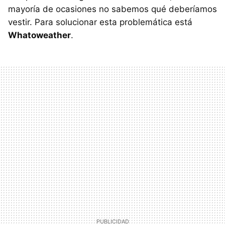
mayoría de ocasiones no sabemos qué deberíamos
vestir. Para solucionar esta problemática está
Whatoweather
.