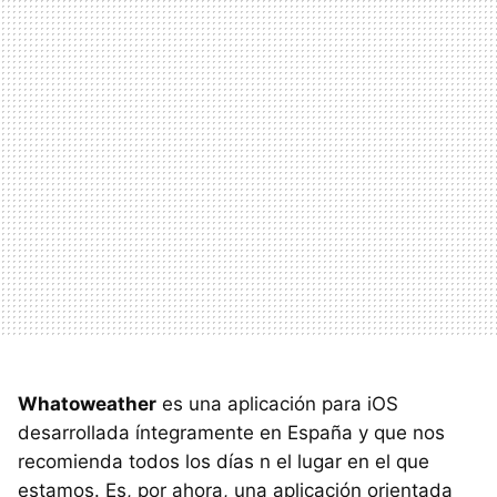
Whatoweather
es una aplicación para iOS
desarrollada íntegramente en España y que nos
recomienda todos los días n el lugar en el que
estamos. Es, por ahora, una aplicación orientada