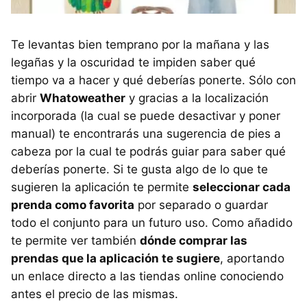
Te levantas bien temprano por la mañana y las
legañas y la oscuridad te impiden saber qué
tiempo va a hacer y qué deberías ponerte. Sólo con
abrir
Whatoweather
y gracias a la localización
incorporada (la cual se puede desactivar y poner
manual) te encontrarás una sugerencia de pies a
cabeza por la cual te podrás guiar para saber qué
deberías ponerte. Si te gusta algo de lo que te
sugieren la aplicación te permite
seleccionar cada
prenda como favorita
por separado o guardar
todo el conjunto para un futuro uso. Como añadido
te permite ver también
dónde comprar las
prendas que la aplicación te sugiere
, aportando
un enlace directo a las tiendas online conociendo
antes el precio de las mismas.