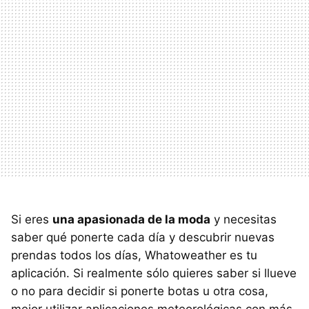
Si eres
una apasionada de la moda
y necesitas
saber qué ponerte cada día y descubrir nuevas
prendas todos los días, Whatoweather es tu
aplicación. Si realmente sólo quieres saber si llueve
o no para decidir si ponerte botas u otra cosa,
mejor utilizar aplicaciones meteorológicas con más