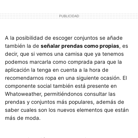
A la posibilidad de escoger conjuntos se añade
también la de
señalar prendas como propias
, es
decir, que si vemos una camisa que ya tenemos
podemos marcarla como comprada para que la
aplicación la tenga en cuenta a la hora de
recomendarnos ropa en una siguiente ocasión. El
componente social también está presente en
Whatoweather, permitiéndonos consultar las
prendas y conjuntos más populares, además de
saber cuales son los nuevos elementos que están
más de moda.