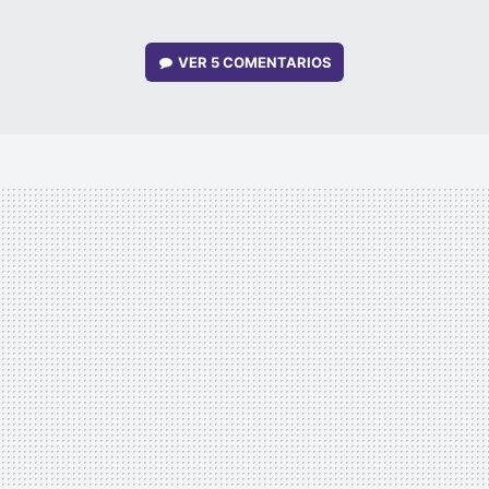
VER
5 COMENTARIOS