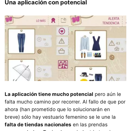
Una aplicación con potencial
La aplicación tiene mucho potencial
pero aún le
falta mucho camino por recorrer. Al fallo de que por
ahora (han prometido que lo solucionarán en
breve) sólo hay vestuario femenino se le une la
falta de tiendas nacionales
en las prendas