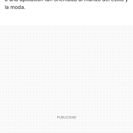
la moda.