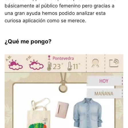
básicamente al público femenino pero gracias a
una gran ayuda hemos podido analizar esta
curiosa aplicación como se merece.
¿Qué me pongo?