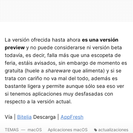
La versión ofrecida hasta ahora
es una versión
preview
y no puede considerarse ni versión beta
todavía, es decir, falla más que una escopeta de
feria, estáis avisados, sin embargo de momento es
gratuita (huele a
shareware
que alimenta) y si se
trata con cariño no va mal del todo, además es
bastante ligera y permite aunque sólo sea eso ver
si tenemos aplicaciones muy desfasadas con
respecto a la versión actual.
Vía |
Bitelia
Descarga |
AppFresh
TEMAS
macOS
Aplicaciones macOS
actualizaciones