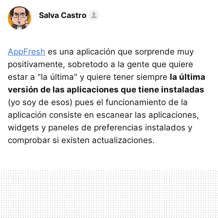
Salva Castro
AppFresh
es una aplicación que sorprende muy
positivamente, sobretodo a la gente que quiere
estar a "la última" y quiere tener siempre
la última
versión de las aplicaciones que tiene instaladas
(yo soy de esos) pues el funcionamiento de la
aplicación consiste en escanear las aplicaciones,
widgets y paneles de preferencias instalados y
comprobar si existen actualizaciones.