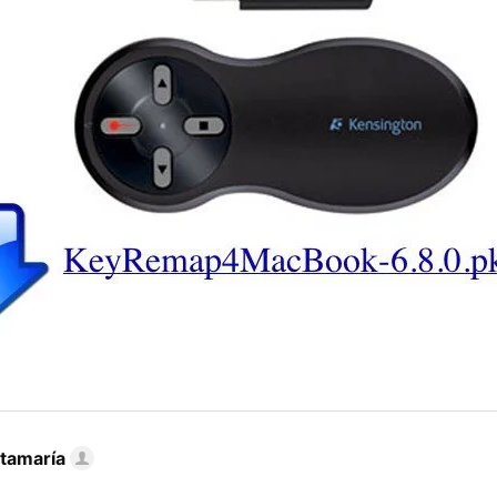
tamaría