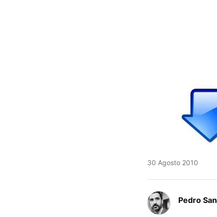
30 Agosto 2010
Pedro San