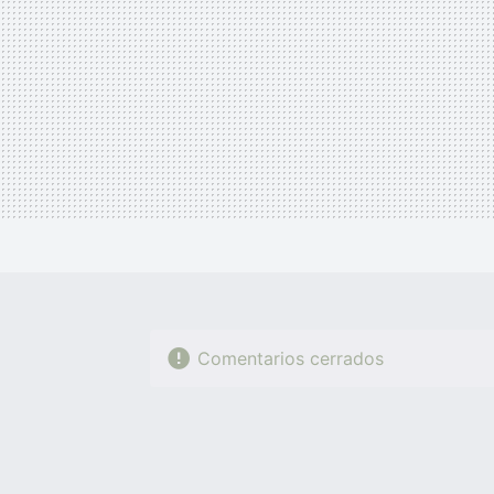
Comentarios cerrados