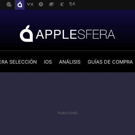
ERA SELECCIÓN
IOS
ANÁLISIS
GUÍAS DE COMPRA