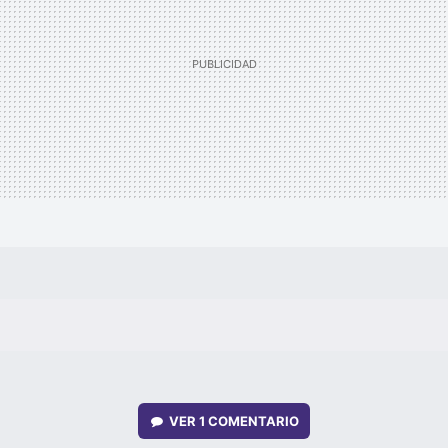
VER
1 COMENTARIO