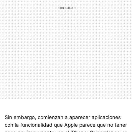
Sin embargo, comienzan a aparecer aplicaciones
con la funcionalidad que Apple parece que no tener