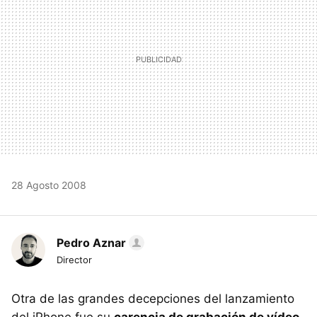
28 Agosto 2008
Pedro Aznar
Director
Otra de las grandes decepciones del lanzamiento