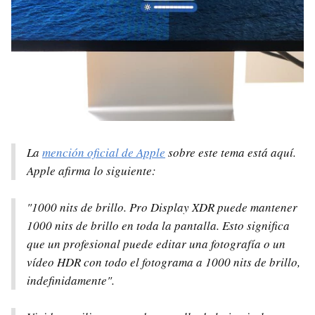
La
mención oficial de Apple
sobre este tema está aquí.
Apple afirma lo siguiente:
"1000 nits de brillo. Pro Display XDR puede mantener
1000 nits de brillo en toda la pantalla. Esto significa
que un profesional puede editar una fotografía o un
vídeo HDR con todo el fotograma a 1000 nits de brillo,
indefinidamente".