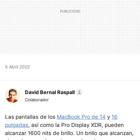
5 Abril 2022
David Bernal Raspall
Colaborador
Las pantallas de los
MacBook Pro de 14
y
16
pulgadas
, así como la Pro Display XDR, pueden
alcanzar 1600 nits de brillo. Un brillo que alcanzan,