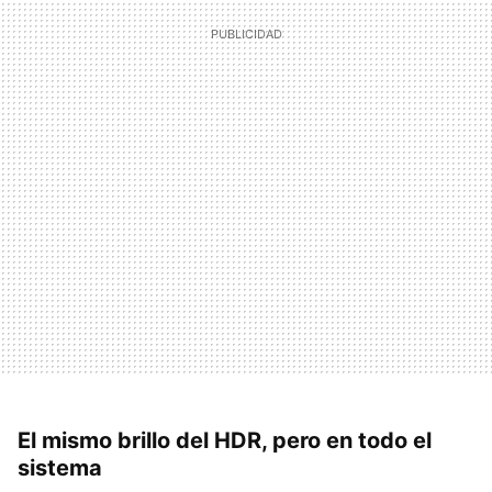
El mismo brillo del HDR, pero en todo el
sistema