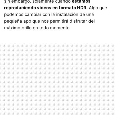
sin embargo, solamente cuando
estamos
reproduciendo vídeos en formato HDR
. Algo que
podemos cambiar con la instalación de una
pequeña app que nos permitirá disfrutar del
máximo brillo en todo momento.