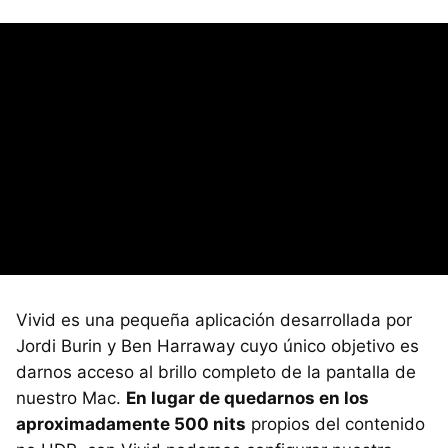
Vivid es una pequeña aplicación desarrollada por
Jordi Burin y Ben Harraway cuyo único objetivo es
darnos acceso al brillo completo de la pantalla de
nuestro Mac.
En lugar de quedarnos en los
aproximadamente 500 nits
propios del contenido