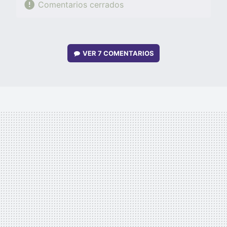
Comentarios cerrados
VER
7 COMENTARIOS