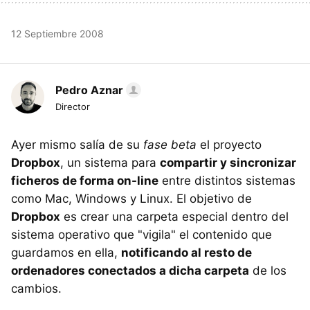
12 Septiembre 2008
Pedro Aznar
Director
Ayer mismo salía de su
fase beta
el proyecto
Dropbox
, un sistema para
compartir y sincronizar
ficheros de forma on-line
entre distintos sistemas
como Mac, Windows y Linux. El objetivo de
Dropbox
es crear una carpeta especial dentro del
sistema operativo que "vigila" el contenido que
guardamos en ella,
notificando al resto de
ordenadores conectados a dicha carpeta
de los
cambios.