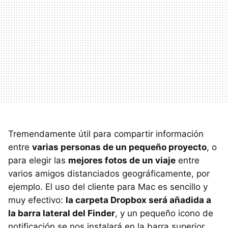
Tremendamente útil para compartir información
entre
varias personas de un pequeño proyecto
, o
para elegir las
mejores fotos de un viaje
entre
varios amigos distanciados geográficamente, por
ejemplo. El uso del cliente para Mac es sencillo y
muy efectivo:
la carpeta Dropbox será añadida a
la barra lateral del Finder
, y un pequeño icono de
notificación se nos instalará en la barra superior.