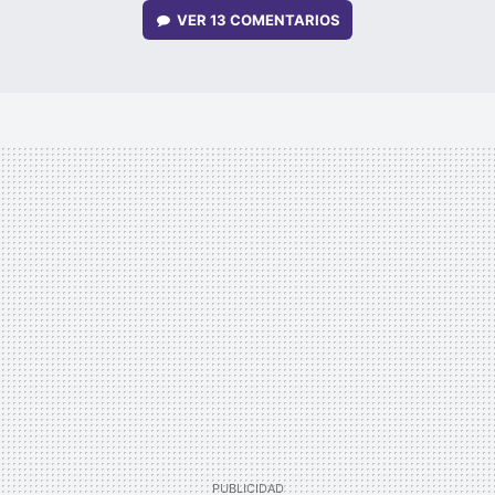
VER
13 COMENTARIOS