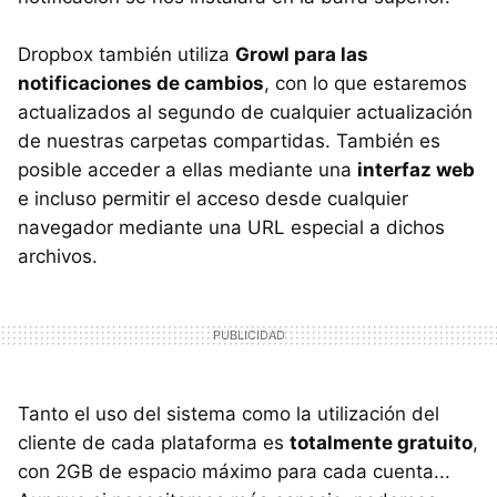
Dropbox también utiliza
Growl para las
notificaciones de cambios
, con lo que estaremos
actualizados al segundo de cualquier actualización
de nuestras carpetas compartidas. También es
posible acceder a ellas mediante una
interfaz web
e incluso permitir el acceso desde cualquier
navegador mediante una URL especial a dichos
archivos.
Tanto el uso del sistema como la utilización del
cliente de cada plataforma es
totalmente gratuito
,
con 2GB de espacio máximo para cada cuenta...