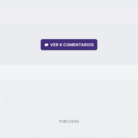
VER
6 COMENTARIOS