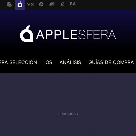
ERA SELECCIÓN
IOS
ANÁLISIS
GUÍAS DE COMPRA