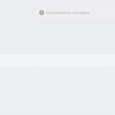
Comentarios cerrados