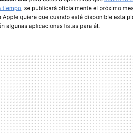
n tiempo
, se publicará oficialmente el próximo mes
 Apple quiere que cuando esté disponible esta p
n algunas aplicaciones listas para él.