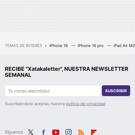
TEMAS DE INTERÉS
iPhone 16
iPhone 16 pro
iPad Air M
RECIBE "Xatakaletter", NUESTRA NEWSLETTER
SEMANAL
SUSCRIBIR
Suscribiéndote aceptas nuestra
política de privacidad
Síguenos