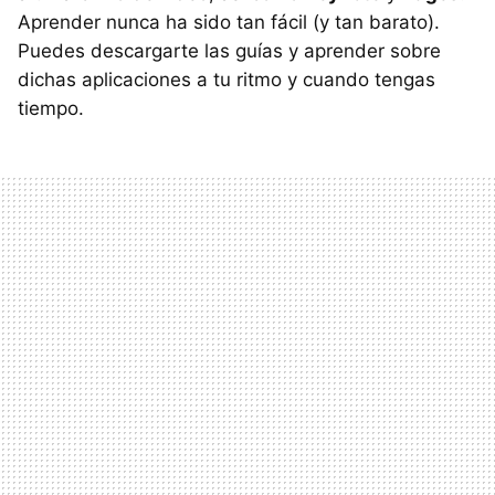
Aprender nunca ha sido tan fácil (y tan barato).
Puedes descargarte las guías y aprender sobre
dichas aplicaciones a tu ritmo y cuando tengas
tiempo.