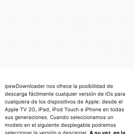
ipswDownloader nos ofrece la posibilidad de
descarga fácilmente cualquier versión de iOs para
cualquiera de los dispositivos de Apple: desde el
Apple TV 2G, iPad, iPod Touch e iPhone en todas
sus generaciones. Cuando seleccionamos un
modelo en el siguiente desplegable podremos
seleccionar la versión a descargar.
A su vez, en la