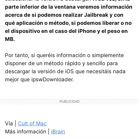
parte inferior de la ventana veremos información
acerca de si podemos realizar Jailbreak y con
qué aplicación o método, si podemos liberar o no
el dispositivo en el caso del iPhone y el peso en
MB.
Por tanto, si queréis información o simplemente
disponer de un método rápido y sencillo para
descargar la versión de iOS que necesitáis nada
mejor que ipswDownloader.
Vía |
Cult of Mac
Más información |
iBrain