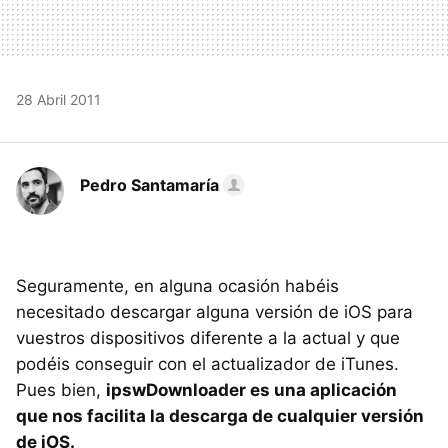
28 Abril 2011
Pedro Santamaría
Seguramente, en alguna ocasión habéis
necesitado descargar alguna versión de iOS para
vuestros dispositivos diferente a la actual y que
podéis conseguir con el actualizador de iTunes.
Pues bien,
ipswDownloader es una aplicación
que nos facilita la descarga de cualquier versión
de iOS.