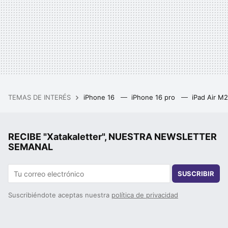
TEMAS DE INTERÉS
iPhone 16
iPhone 16 pro
iPad Air M
RECIBE "Xatakaletter", NUESTRA NEWSLETTER
SEMANAL
SUSCRIBIR
Suscribiéndote aceptas nuestra
política de privacidad