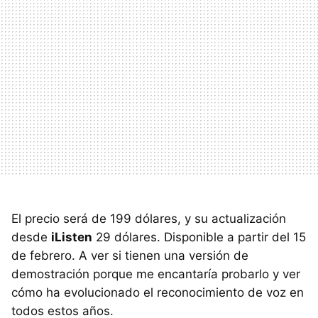
El precio será de 199 dólares, y su actualización
desde
iListen
29 dólares. Disponible a partir del 15
de febrero. A ver si tienen una versión de
demostración porque me encantaría probarlo y ver
cómo ha evolucionado el reconocimiento de voz en
todos estos años.