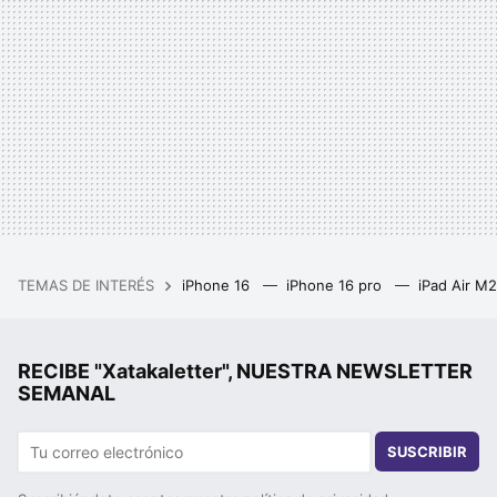
TEMAS DE INTERÉS
iPhone 16
iPhone 16 pro
iPad Air M
RECIBE "Xatakaletter", NUESTRA NEWSLETTER
SEMANAL
SUSCRIBIR