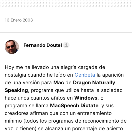
16 Enero 2008
Fernando Doutel
Hoy me he llevado una alegría cargada de
nostalgia cuando he leído en
Genbeta
la aparición
de una versión para
Mac
de
Dragon Naturally
Speaking
, programa que utilicé hasta la saciedad
hace unos cuantos añitos en
Windows
. El
programa se llama
MacSpeech Dictate
, y sus
creadores afirman que con un entrenamiento
mínimo (todos los programas de reconocimiento de
voz lo tienen) se alcanza un porcentaje de acierto