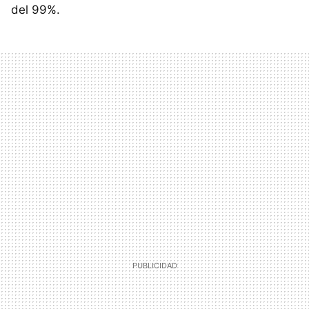
del 99%.