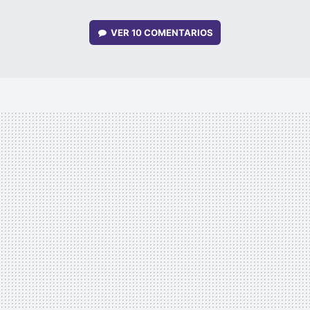
VER
10 COMENTARIOS