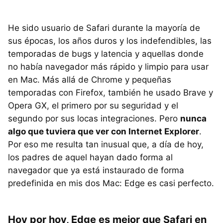
He sido usuario de Safari durante la mayoría de
sus épocas, los años duros y los indefendibles, las
temporadas de bugs y latencia y aquellas donde
no había navegador más rápido y limpio para usar
en Mac. Más allá de Chrome y pequeñas
temporadas con Firefox, también he usado Brave y
Opera GX, el primero por su seguridad y el
segundo por sus locas integraciones. Pero
nunca
algo que tuviera que ver con Internet Explorer
.
Por eso me resulta tan inusual que, a día de hoy,
los padres de aquel hayan dado forma al
navegador que ya está instaurado de forma
predefinida en mis dos Mac: Edge es casi perfecto.
Hoy por hoy, Edge es mejor que Safari en