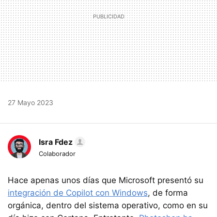
27 Mayo 2023
Isra Fdez
Colaborador
Hace apenas unos días que Microsoft presentó su
integración de Copilot con Windows
, de forma
orgánica, dentro del sistema operativo, como en su