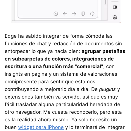
Edge ha sabido integrar de forma cómoda las
funciones de chat y redacción de documentos sin
entorpecer lo que ya hacía bien:
agrupar pestañas
en subcarpetas de colores, integraciones de
escritura o una función más "comercial"
, con
insights en página y un sistema de valoraciones
omnipresente para sentir que estamos
contribuyendo a mejorarlo día a día. De
plugins
y
extensiones también va servido, así que es muy
fácil trasladar alguna particularidad heredada de
otro navegador. Me cuesta reconocerlo, pero esta
es la realidad ahora mismo. Ya solo necesito un
buen
widget para iPhone
y lo terminaré de integrar