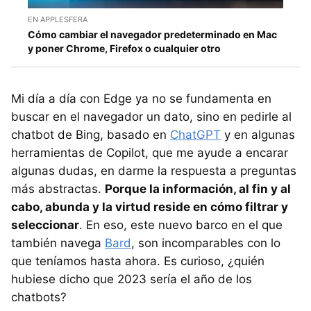
EN APPLESFERA
Cómo cambiar el navegador predeterminado en Mac
y poner Chrome, Firefox o cualquier otro
Mi día a día con Edge ya no se fundamenta en
buscar en el navegador un dato, sino en pedirle al
chatbot de Bing, basado en
ChatGPT
y en algunas
herramientas de Copilot, que me ayude a encarar
algunas dudas, en darme la respuesta a preguntas
más abstractas.
Porque la información, al fin y al
cabo, abunda y la virtud reside en cómo filtrar y
seleccionar
. En eso, este nuevo barco en el que
también navega
Bard
, son incomparables con lo
que teníamos hasta ahora. Es curioso, ¿quién
hubiese dicho que 2023 sería el año de los
chatbots?