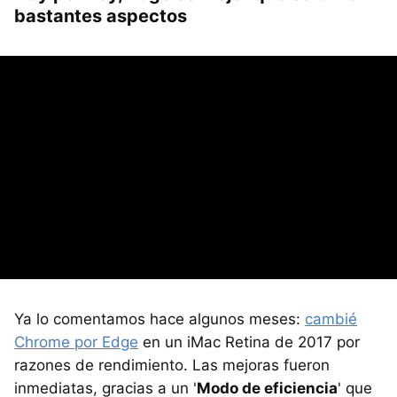
bastantes aspectos
Ya lo comentamos hace algunos meses:
cambié
Chrome por Edge
en un iMac Retina de 2017 por
razones de rendimiento. Las mejoras fueron
inmediatas, gracias a un '
Modo de eficiencia
' que