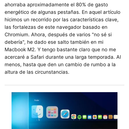
ahorraba aproximadamente el 80% de gasto
energético de algunas pestañas. En aquel artículo
hicimos un recorrido por las características clave,
las fortalezas de este navegador basado en
Chromium. Ahora, después de varios "no sé si
debería", he dado ese salto también en mi
Macbook M2. Y tengo bastante claro que no me
acercaré a Safari durante una larga temporada. Al
menos, hasta que den un cambio de rumbo a la
altura de las circunstancias.