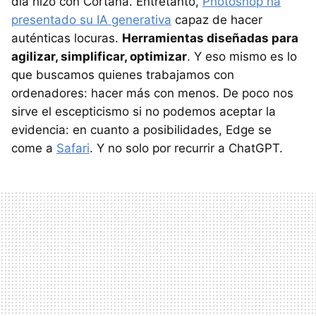
día hizo con Cortana. Entretanto,
Photoshop ha
presentado su IA generativa
capaz de hacer
auténticas locuras.
Herramientas diseñadas para
agilizar, simplificar, optimizar
. Y eso mismo es lo
que buscamos quienes trabajamos con
ordenadores: hacer más con menos. De poco nos
sirve el escepticismo si no podemos aceptar la
evidencia: en cuanto a posibilidades, Edge se
come a
Safari
. Y no solo por recurrir a ChatGPT.