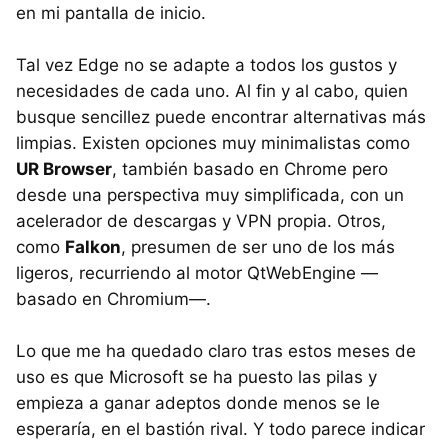
en mi pantalla de inicio.
Tal vez Edge no se adapte a todos los gustos y
necesidades de cada uno. Al fin y al cabo, quien
busque sencillez puede encontrar alternativas más
limpias. Existen opciones muy minimalistas como
UR Browser
, también basado en Chrome pero
desde una perspectiva muy simplificada, con un
acelerador de descargas y VPN propia. Otros,
como
Falkon
, presumen de ser uno de los más
ligeros, recurriendo al motor QtWebEngine —
basado en Chromium—.
Lo que me ha quedado claro tras estos meses de
uso es que Microsoft se ha puesto las pilas y
empieza a ganar adeptos donde menos se le
esperaría, en el bastión rival. Y todo parece indicar