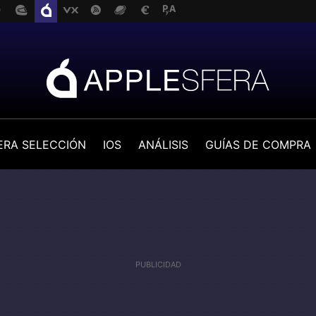
ERA SELECCIÓN
IOS
ANÁLISIS
GUÍAS DE COMPRA