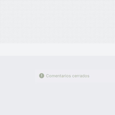
Comentarios cerrados