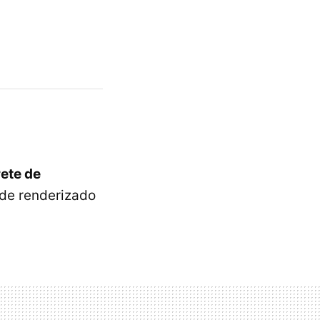
ete de
 de renderizado