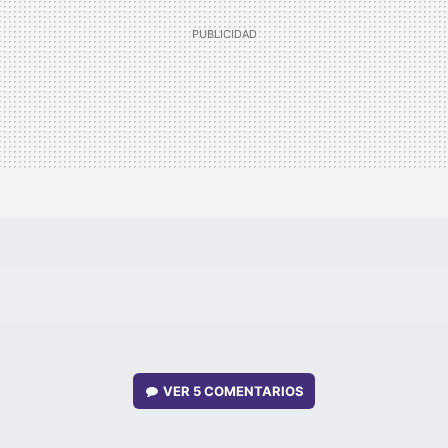
VER
5 COMENTARIOS