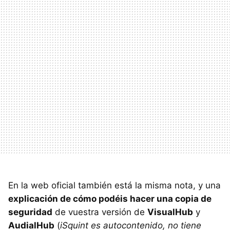
En la web oficial también está la misma nota, y una
explicación de cómo podéis hacer una copia de
seguridad
de vuestra versión de
VisualHub
y
AudialHub
(
iSquint es autocontenido, no tiene