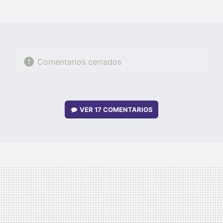
MAIL
Comentarios cerrados
VER
17 COMENTARIOS