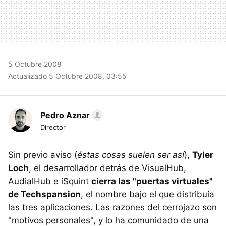
5 Octubre 2008
Actualizado 5 Octubre 2008, 03:55
Pedro Aznar
Director
Sin previo aviso (
éstas cosas suelen ser así
),
Tyler
Loch
, el desarrollador detrás de VisualHub,
AudialHub e iSquint
cierra las "puertas virtuales"
de Techspansion
, el nombre bajo el que distribuía
las tres aplicaciones. Las razones del cerrojazo son
"motivos personales", y lo ha comunidado de una