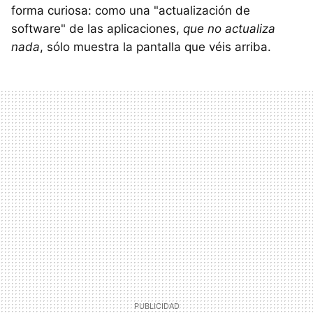
forma curiosa: como una "actualización de
software" de las aplicaciones,
que no actualiza
nada
, sólo muestra la pantalla que véis arriba.