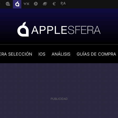
ERA SELECCIÓN
IOS
ANÁLISIS
GUÍAS DE COMPRA