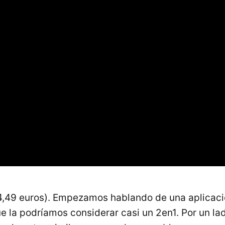
4,49 euros). Empezamos hablando de una aplicaci
ue la podríamos considerar casi un 2en1. Por un la