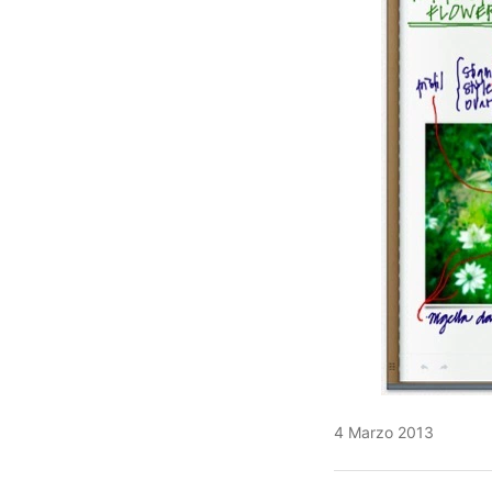
4 Marzo 2013