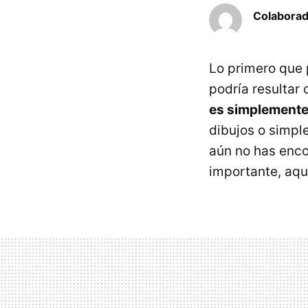
Colaborad
Lo primero que 
podría resultar
es simplemente 
dibujos o simpl
aún no has enco
importante, aqu