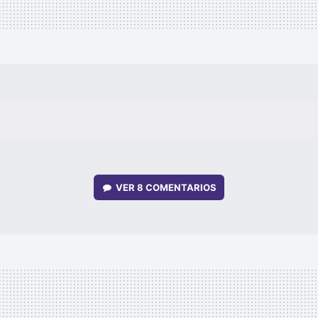
VER
8 COMENTARIOS