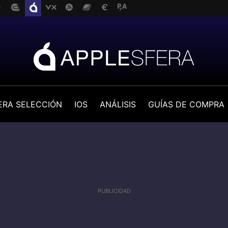
ERA SELECCIÓN
IOS
ANÁLISIS
GUÍAS DE COMPRA