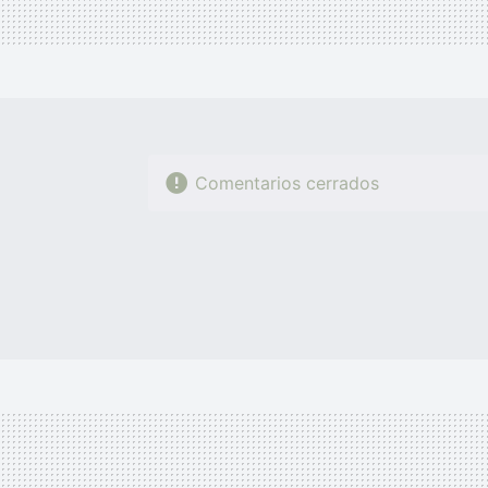
Comentarios cerrados