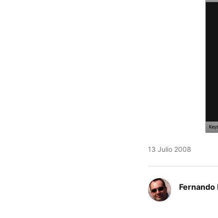
13 Julio 2008
Fernando 