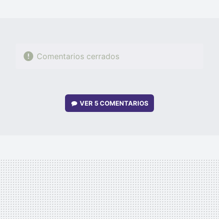
MAIL
Comentarios cerrados
VER
5 COMENTARIOS