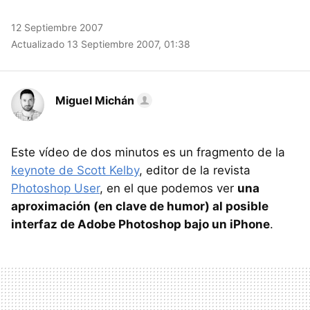
12 Septiembre 2007
Actualizado 13 Septiembre 2007, 01:38
Miguel Michán
Este vídeo de dos minutos es un fragmento de la
keynote de Scott Kelby
, editor de la revista
Photoshop User
, en el que podemos ver
una
aproximación (en clave de humor) al posible
interfaz de Adobe Photoshop bajo un iPhone
.