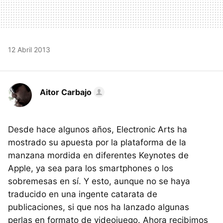
12 Abril 2013
Aitor Carbajo
Desde hace algunos años, Electronic Arts ha
mostrado su apuesta por la plataforma de la
manzana mordida en diferentes Keynotes de
Apple, ya sea para los smartphones o los
sobremesas en sí. Y esto, aunque no se haya
traducido en una ingente catarata de
publicaciones, si que nos ha lanzado algunas
perlas en formato de videojuego. Ahora recibimos