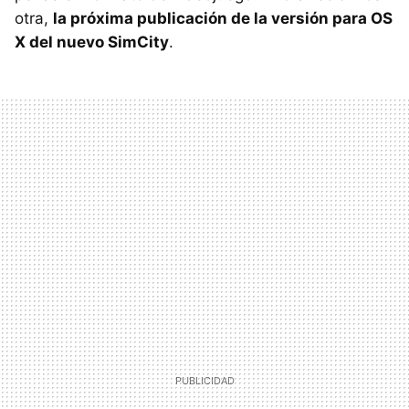
otra,
la próxima publicación de la versión para OS
X del nuevo SimCity
.