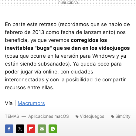
En parte este retraso (recordamos que se hablo de
febrero de 2013 como fecha de lanzamiento) nos
beneficia, ya que veremos
corregidos los
inevitables "bugs" que se dan en los videojuegos
(cosa que ocurre en la versión para Windows y ya
están siendo subsanados). Ya queda poco para
poder jugar vía online, con ciudades
interconectadas y con la posibilidad de compartir
recursos entre ellas.
Vía |
Macrumors
TEMAS
Aplicaciones macOS
Videojuegos
SimCity