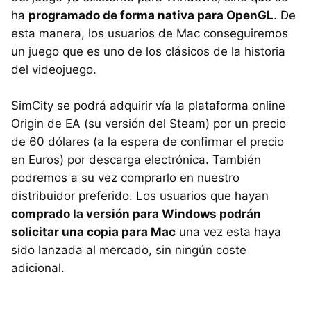
ha
programado de forma nativa para OpenGL
. De
esta manera, los usuarios de Mac conseguiremos
un juego que es uno de los clásicos de la historia
del videojuego.
SimCity se podrá adquirir vía la plataforma online
Origin de EA (su versión del Steam) por un precio
de 60 dólares (a la espera de confirmar el precio
en Euros) por descarga electrónica. También
podremos a su vez comprarlo en nuestro
distribuidor preferido. Los usuarios que hayan
comprado la versión para Windows podrán
solicitar una copia para Mac
una vez esta haya
sido lanzada al mercado, sin ningún coste
adicional.