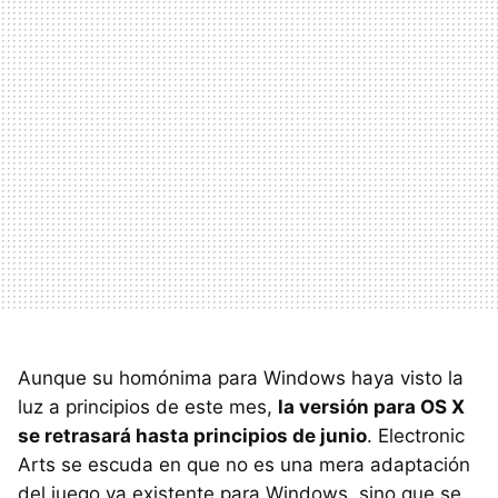
Aunque su homónima para Windows haya visto la
luz a principios de este mes,
la versión para OS X
se retrasará hasta principios de junio
. Electronic
Arts se escuda en que no es una mera adaptación
del juego ya existente para Windows, sino que se