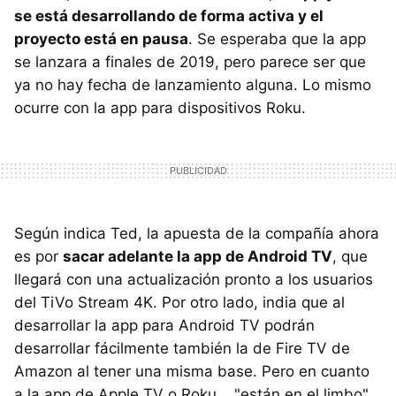
se está desarrollando de forma activa y el
proyecto está en pausa
. Se esperaba que la app
se lanzara a finales de 2019, pero parece ser que
ya no hay fecha de lanzamiento alguna. Lo mismo
ocurre con la app para dispositivos Roku.
Según indica Ted, la apuesta de la compañía ahora
es por
sacar adelante la app de Android TV
, que
llegará con una actualización pronto a los usuarios
del TiVo Stream 4K. Por otro lado, india que al
desarrollar la app para Android TV podrán
desarrollar fácilmente también la de Fire TV de
Amazon al tener una misma base. Pero en cuanto
a la app de Apple TV o Roku... "están en el limbo".