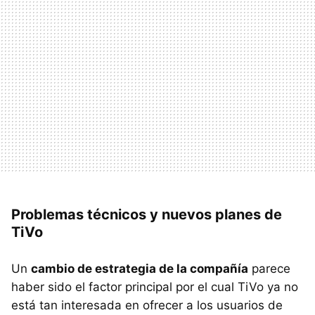
Problemas técnicos y nuevos planes de
TiVo
Un
cambio de estrategia de la compañía
parece
haber sido el factor principal por el cual TiVo ya no
está tan interesada en ofrecer a los usuarios de