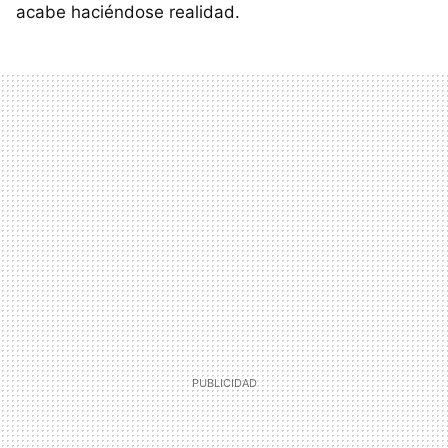
acabe haciéndose realidad.