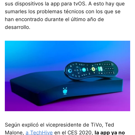
sus dispositivos la app para tvOS. A esto hay que
sumarles los problemas técnicos con los que se
han encontrado durante el último año de
desarrollo.
Según explicó el vicepresidente de TiVo, Ted
Malone,
a TechHive
en el CES 2020,
la app ya no