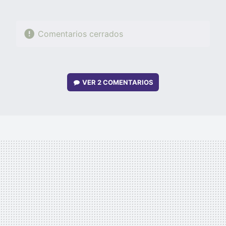
Comentarios cerrados
VER
2 COMENTARIOS