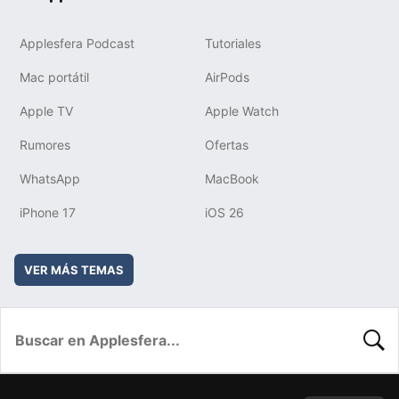
Applesfera Podcast
Tutoriales
Mac portátil
AirPods
Apple TV
Apple Watch
Rumores
Ofertas
WhatsApp
MacBook
iPhone 17
iOS 26
VER MÁS TEMAS
BUSC