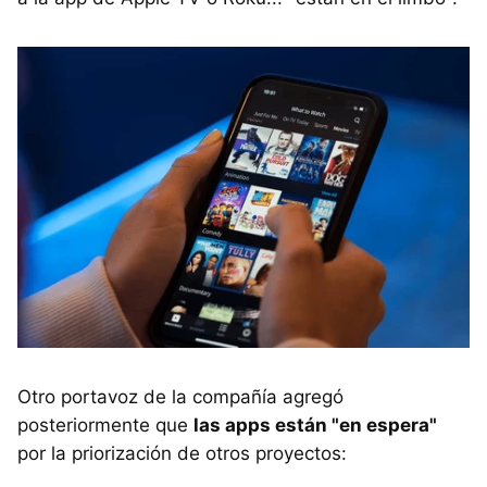
Otro portavoz de la compañía agregó
posteriormente que
las apps están "en espera"
por la priorización de otros proyectos: