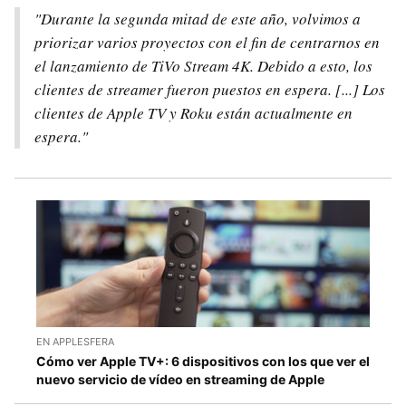
"Durante la segunda mitad de este año, volvimos a
priorizar varios proyectos con el fin de centrarnos en
el lanzamiento de TiVo Stream 4K. Debido a esto, los
clientes de streamer fueron puestos en espera. [...] Los
clientes de Apple TV y Roku están actualmente en
espera."
EN APPLESFERA
Cómo ver Apple TV+: 6 dispositivos con los que ver el
nuevo servicio de vídeo en streaming de Apple