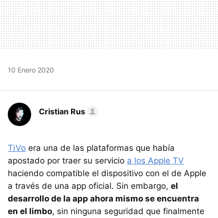
10 Enero 2020
Cristian Rus
TiVo
era una de las plataformas que había
apostado por traer su servicio
a los Apple TV
haciendo compatible el dispositivo con el de Apple
a través de una app oficial. Sin embargo,
el
desarrollo de la app ahora mismo se encuentra
en el limbo
, sin ninguna seguridad que finalmente