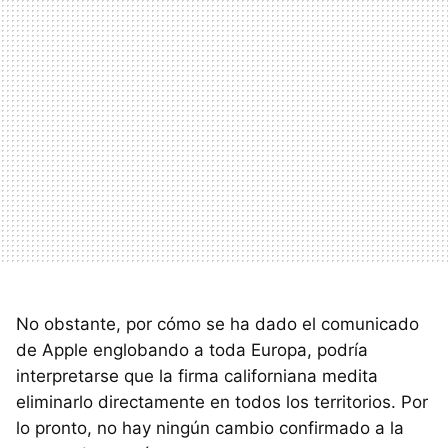
No obstante, por cómo se ha dado el comunicado
de Apple englobando a toda Europa, podría
interpretarse que la firma californiana medita
eliminarlo directamente en todos los territorios. Por
lo pronto, no hay ningún cambio confirmado a la