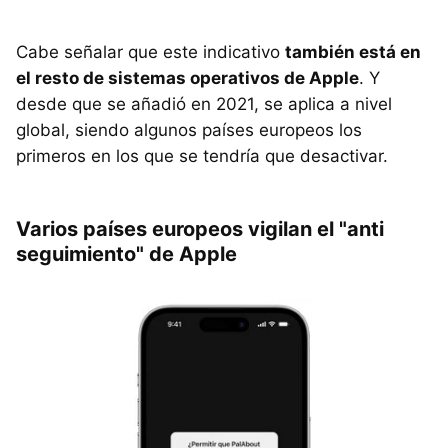
Cabe señalar que este indicativo
también está en
el resto de sistemas operativos de Apple
. Y
desde que se añadió en 2021, se aplica a nivel
global, siendo algunos países europeos los
primeros en los que se tendría que desactivar.
Varios países europeos vigilan el "anti
seguimiento" de Apple