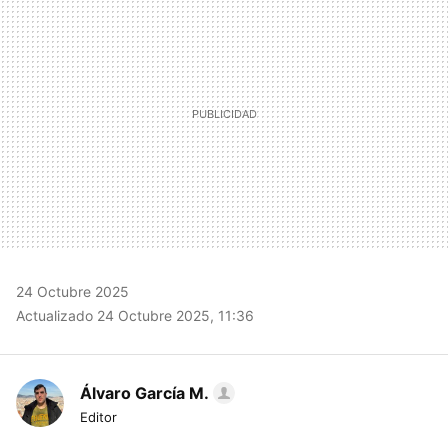
24 Octubre 2025
Actualizado 24 Octubre 2025, 11:36
Álvaro García M.
Editor