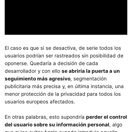
El caso es que si se desactiva, de serie todos los
usuarios podrían ser rastreados sin posibilidad de
oponerse. Quedaría a decisión de cada
desarrollador y con ello
se abriría la puerta a un
seguimiento más agresivo
, segmentación
publicitaria más precisa y, en última instancia, una
menor protección de la privacidad para todos los
usuarios europeos afectados.
En otras palabras, esto supondría
perder el control
del usuario sobre su información personal
, algo