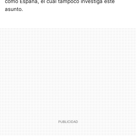
como España, el cual tampoco investiga este
asunto.