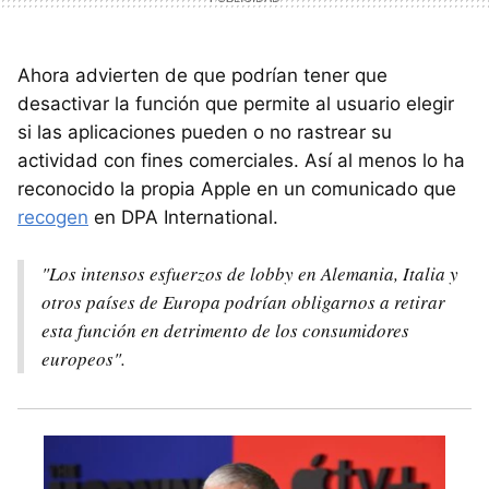
Ahora advierten de que podrían tener que
desactivar la función que permite al usuario elegir
si las aplicaciones pueden o no rastrear su
actividad con fines comerciales. Así al menos lo ha
reconocido la propia Apple en un comunicado que
recogen
en DPA International.
"Los intensos esfuerzos de lobby en Alemania, Italia y
otros países de Europa podrían obligarnos a retirar
esta función en detrimento de los consumidores
europeos".