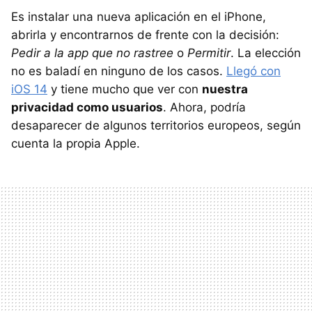
Es instalar una nueva aplicación en el iPhone,
abrirla y encontrarnos de frente con la decisión:
Pedir a la app que no rastree
o
Permitir
. La elección
no es baladí en ninguno de los casos.
Llegó con
iOS 14
y tiene mucho que ver con
nuestra
privacidad como usuarios
. Ahora, podría
desaparecer de algunos territorios europeos, según
cuenta la propia Apple.