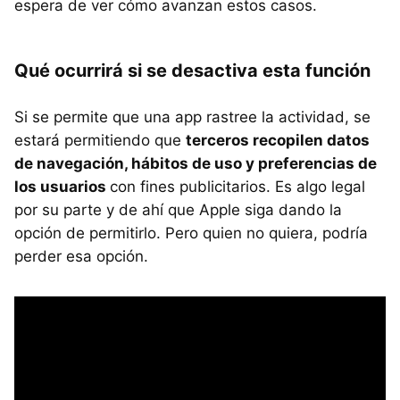
espera de ver cómo avanzan estos casos.
Qué ocurrirá si se desactiva esta función
Si se permite que una app rastree la actividad, se
estará permitiendo que
terceros recopilen datos
de navegación, hábitos de uso y preferencias de
los usuarios
con fines publicitarios. Es algo legal
por su parte y de ahí que Apple siga dando la
opción de permitirlo. Pero quien no quiera, podría
perder esa opción.