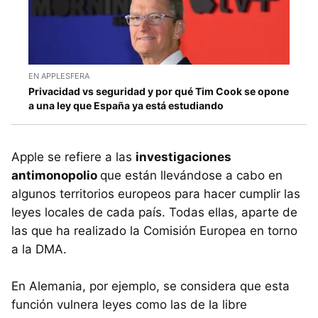
EN APPLESFERA
Privacidad vs seguridad y por qué Tim Cook se opone
a una ley que España ya está estudiando
Apple se refiere a las
investigaciones
antimonopolio
que están llevándose a cabo en
algunos territorios europeos para hacer cumplir las
leyes locales de cada país. Todas ellas, aparte de
las que ha realizado la Comisión Europea en torno
a la DMA.
En Alemania, por ejemplo, se considera que esta
función vulnera leyes como las de la libre