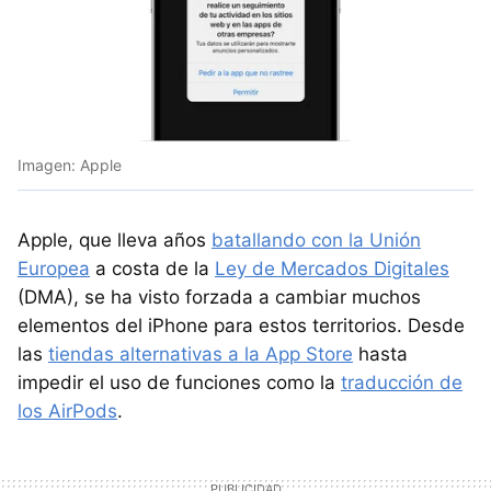
Imagen: Apple
Apple, que lleva años
batallando con la Unión
Europea
a costa de la
Ley de Mercados Digitales
(DMA), se ha visto forzada a cambiar muchos
elementos del iPhone para estos territorios. Desde
las
tiendas alternativas a la App Store
hasta
impedir el uso de funciones como la
traducción de
los AirPods
.