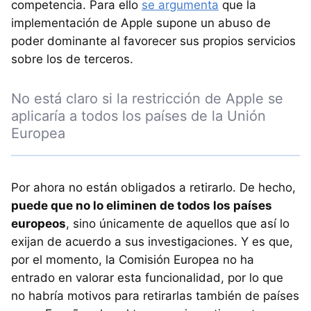
competencia. Para ello
se argumenta
que la
implementación de Apple supone un abuso de
poder dominante al favorecer sus propios servicios
sobre los de terceros.
No está claro si la restricción de Apple se
aplicaría a todos los países de la Unión
Europea
Por ahora no están obligados a retirarlo. De hecho,
puede que no lo eliminen de todos los países
europeos
, sino únicamente de aquellos que así lo
exijan de acuerdo a sus investigaciones. Y es que,
por el momento, la Comisión Europea no ha
entrado en valorar esta funcionalidad, por lo que
no habría motivos para retirarlas también de países