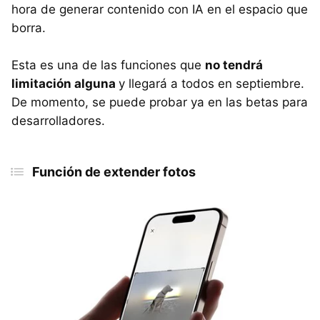
hora de generar contenido con IA en el espacio que
borra.
Esta es una de las funciones que
no tendrá
limitación alguna
y llegará a todos en septiembre.
De momento, se puede probar ya en las betas para
desarrolladores.
Función de extender fotos