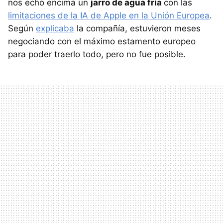
nos echó encima un
jarro de agua fría
con las
limitaciones de la IA de Apple en la Unión Europea
.
Según
explicaba
la compañía, estuvieron meses
negociando con el máximo estamento europeo
para poder traerlo todo, pero no fue posible.