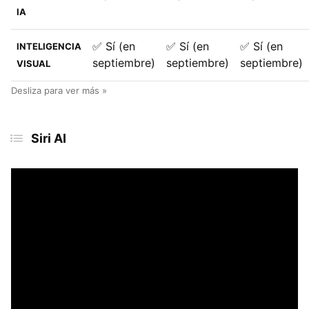
IA
✅ Sí (en
✅ Sí (en
✅ Sí (en
INTELIGENCIA
septiembre)
septiembre)
septiembre)
VISUAL
Siri AI