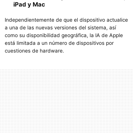
iPad y Mac
Independientemente de que el dispositivo actualice
a una de las nuevas versiones del sistema, así
como su disponibilidad geográfica, la IA de Apple
está limitada a un número de dispositivos por
cuestiones de hardware.