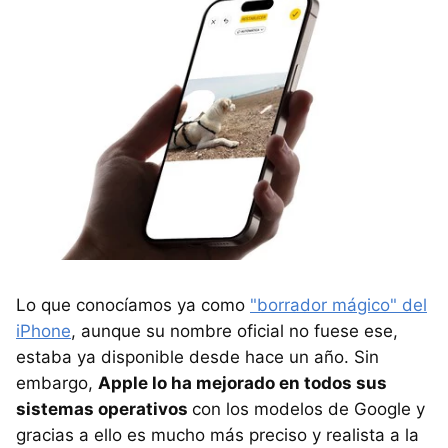
Lo que conocíamos ya como
"borrador mágico" del
iPhone
, aunque su nombre oficial no fuese ese,
estaba ya disponible desde hace un año. Sin
embargo,
Apple lo ha mejorado en todos sus
sistemas operativos
con los modelos de Google y
gracias a ello es mucho más preciso y realista a la