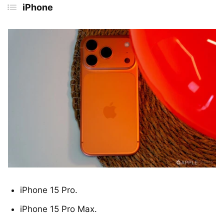
iPhone
iPhone 15 Pro.
iPhone 15 Pro Max.