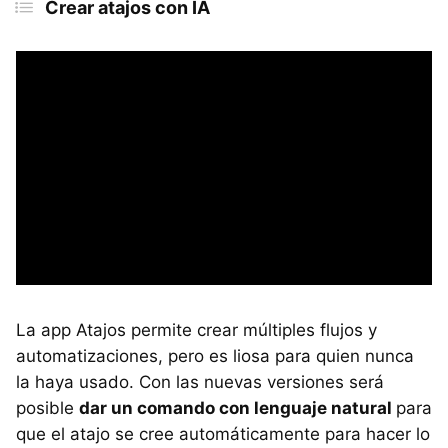
Crear atajos con IA
La app Atajos permite crear múltiples flujos y
automatizaciones, pero es liosa para quien nunca
la haya usado. Con las nuevas versiones será
posible
dar un comando con lenguaje natural
para
que el atajo se cree automáticamente para hacer lo