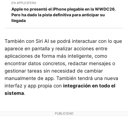
EN APPLESFERA
Apple no presentó el iPhone plegable en la WWDC26.
Pero ha dado la pista definitiva para anticipar su
llegada
También con Siri AI se podrá interactuar con lo que
aparece en pantalla y realizar acciones entre
aplicaciones de forma más inteligente, como
encontrar datos concretos, redactar mensajes o
gestionar tareas sin necesidad de cambiar
manualmente de app. También tendrá una nueva
interfaz y app propia con
integración en todo el
sistema
.