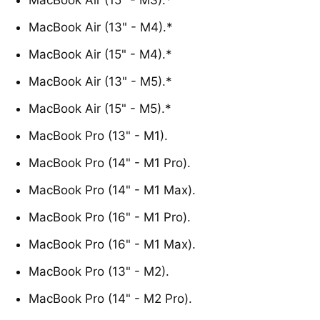
MacBook Air (13" - M4).*
MacBook Air (15" - M4).*
MacBook Air (13" - M5).*
MacBook Air (15" - M5).*
MacBook Pro (13" - M1).
MacBook Pro (14" - M1 Pro).
MacBook Pro (14" - M1 Max).
MacBook Pro (16" - M1 Pro).
MacBook Pro (16" - M1 Max).
MacBook Pro (13" - M2).
MacBook Pro (14" - M2 Pro).