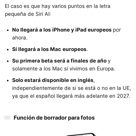
El caso es que hay varios puntos en la letra
pequeña de Siri AI:
No llegará a los iPhone y iPad europeos
por
ahora.
Sí llegará a los Mac
europeos
.
Su primera beta será a finales de año
y
solamente a los Mac si vivimos en Europa.
Solo estará disponible en inglés
,
independientemente de si se está o no en la UE,
ya que el español llegará más adelante en 2027.
Función de borrador para fotos