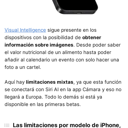
Visual Intelligence
sigue presente en los
dispositivos con la posibilidad de
obtener
información sobre imágenes
. Desde poder saber
el valor nutricional de un alimento hasta poder
añadir al calendario un evento con solo hacer una
foto a un cartel.
Aquí hay
limitaciones mixtas
, ya que esta función
se conectará con Siri AI en la app Cámara y eso no
llegará a Europa. Todo lo demás si está ya
disponible en las primeras betas.
Las limitaciones por modelo de iPhone,