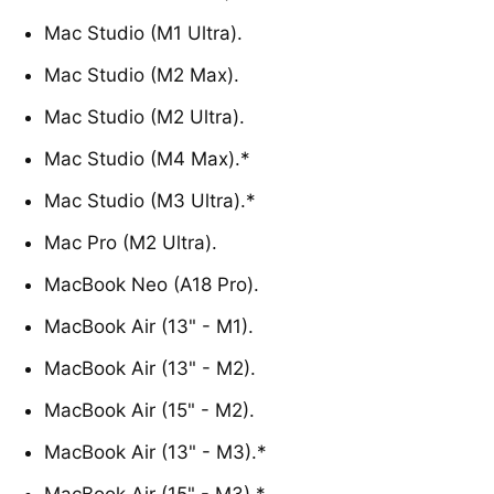
Mac Studio (M1 Ultra).
Mac Studio (M2 Max).
Mac Studio (M2 Ultra).
Mac Studio (M4 Max).*
Mac Studio (M3 Ultra).*
Mac Pro (M2 Ultra).
MacBook Neo (A18 Pro).
MacBook Air (13" - M1).
MacBook Air (13" - M2).
MacBook Air (15" - M2).
MacBook Air (13" - M3).*
MacBook Air (15" - M3).*