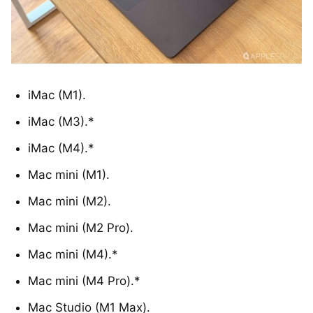
iMac (M1).
iMac (M3).*
iMac (M4).*
Mac mini (M1).
Mac mini (M2).
Mac mini (M2 Pro).
Mac mini (M4).*
Mac mini (M4 Pro).*
Mac Studio (M1 Max).