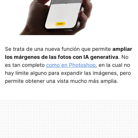
Se trata de una nueva función que permite
ampliar
los márgenes de las fotos con IA generativa
. No
es tan completo
como en Photoshop
, en la cual no
hay limite alguno para expandir las imágenes, pero
permite obtener una vista mucho más amplia.