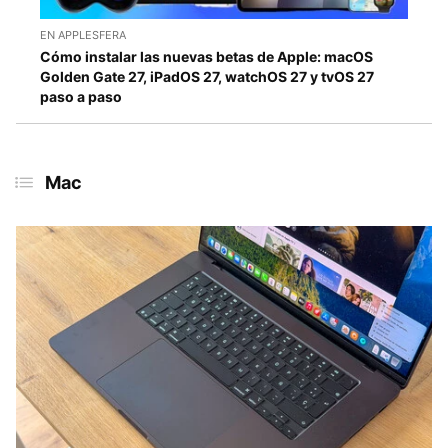
EN APPLESFERA
Cómo instalar las nuevas betas de Apple: macOS
Golden Gate 27, iPadOS 27, watchOS 27 y tvOS 27
paso a paso
Mac