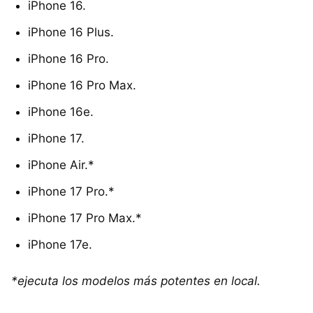
iPhone 16.
iPhone 16 Plus.
iPhone 16 Pro.
iPhone 16 Pro Max.
iPhone 16e.
iPhone 17.
iPhone Air.*
iPhone 17 Pro.*
iPhone 17 Pro Max.*
iPhone 17e.
*
ejecuta los modelos más potentes en local.