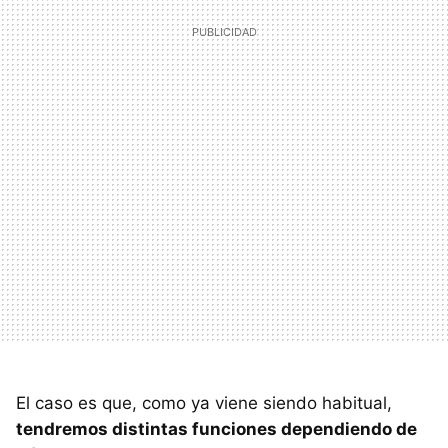
El caso es que, como ya viene siendo habitual,
tendremos distintas funciones dependiendo de