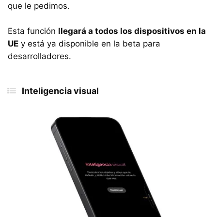
que le pedimos.
Esta función
llegará a todos los dispositivos en la
UE
y está ya disponible en la beta para
desarrolladores.
Inteligencia visual