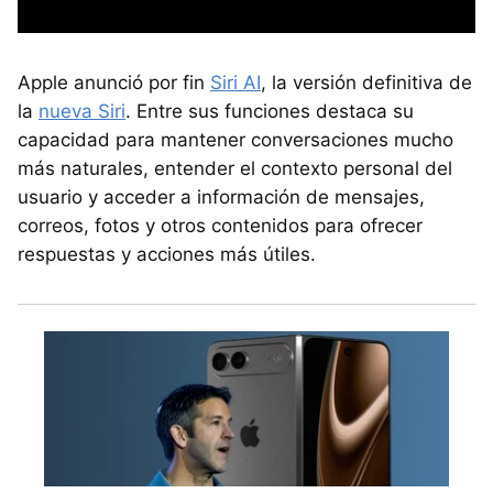
Apple anunció por fin
Siri AI
, la versión definitiva de
la
nueva Siri
. Entre sus funciones destaca su
capacidad para mantener conversaciones mucho
más naturales, entender el contexto personal del
usuario y acceder a información de mensajes,
correos, fotos y otros contenidos para ofrecer
respuestas y acciones más útiles.