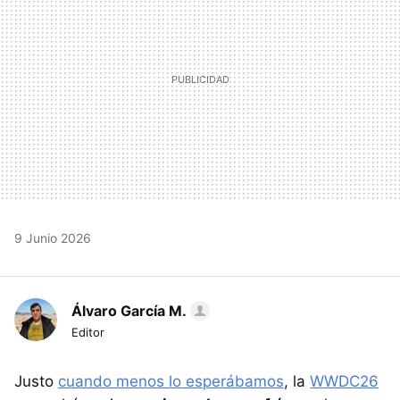
9 Junio 2026
Álvaro García M.
Editor
Justo
cuando menos lo esperábamos
, la
WWDC26