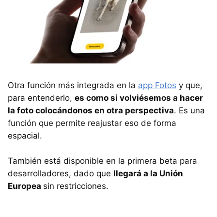
Otra función más integrada en la
app Fotos
y que,
para entenderlo,
es como si volviésemos a hacer
la foto colocándonos en otra perspectiva
. Es una
función que permite reajustar eso de forma
espacial.
También está disponible en la primera beta para
desarrolladores, dado que
llegará a la Unión
Europea
sin restricciones.