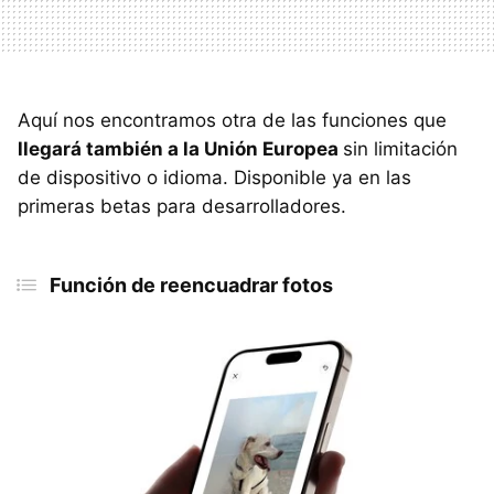
Aquí nos encontramos otra de las funciones que
llegará también a la Unión Europea
sin limitación
de dispositivo o idioma. Disponible ya en las
primeras betas para desarrolladores.
Función de reencuadrar fotos