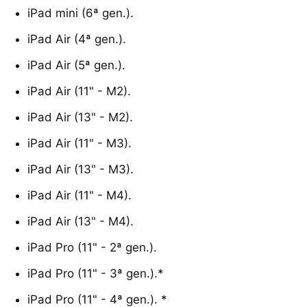
iPad mini (6ª gen.).
iPad Air (4ª gen.).
iPad Air (5ª gen.).
iPad Air (11" - M2).
iPad Air (13" - M2).
iPad Air (11" - M3).
iPad Air (13" - M3).
iPad Air (11" - M4).
iPad Air (13" - M4).
iPad Pro (11" - 2ª gen.).
iPad Pro (11" - 3ª gen.).*
iPad Pro (11" - 4ª gen.). *