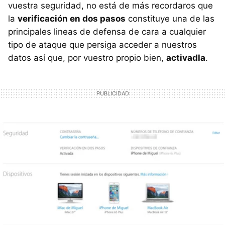
vuestra seguridad, no está de más recordaros que
la
verificación en dos pasos
constituye una de las
principales lineas de defensa de cara a cualquier
tipo de ataque que persiga acceder a nuestros
datos así que, por vuestro propio bien,
activadla
.