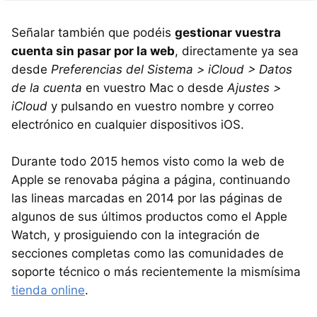
Señalar también que podéis
gestionar vuestra
cuenta sin pasar por la web
, directamente ya sea
desde
Preferencias del Sistema > iCloud > Datos
de la cuenta
en vuestro Mac o desde
Ajustes >
iCloud
y pulsando en vuestro nombre y correo
electrónico en cualquier dispositivos iOS.
Durante todo 2015 hemos visto como la web de
Apple se renovaba página a página, continuando
las lineas marcadas en 2014 por las páginas de
algunos de sus últimos productos como el Apple
Watch, y prosiguiendo con la integración de
secciones completas como las comunidades de
soporte técnico o más recientemente la mismísima
tienda online
.