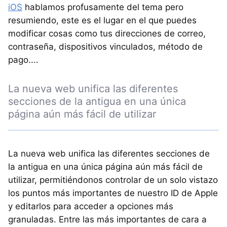
iOS
hablamos profusamente del tema pero
resumiendo, este es el lugar en el que puedes
modificar cosas como tus direcciones de correo,
contraseña, dispositivos vinculados, método de
pago....
La nueva web unifica las diferentes
secciones de la antigua en una única
página aún más fácil de utilizar
La nueva web unifica las diferentes secciones de
la antigua en una única página aún más fácil de
utilizar, permitiéndonos controlar de un solo vistazo
los puntos más importantes de nuestro ID de Apple
y editarlos para acceder a opciones más
granuladas. Entre las más importantes de cara a