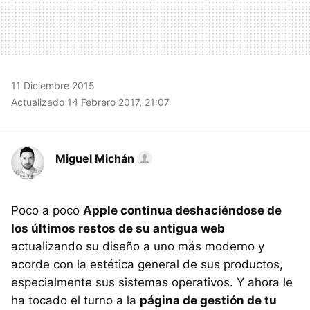
11 Diciembre 2015
Actualizado 14 Febrero 2017, 21:07
Miguel Michán
Poco a poco
Apple continua deshaciéndose de
los últimos restos de su antigua web
actualizando su diseño a uno más moderno y
acorde con la estética general de sus productos,
especialmente sus sistemas operativos. Y ahora le
ha tocado el turno a la
página de gestión de tu