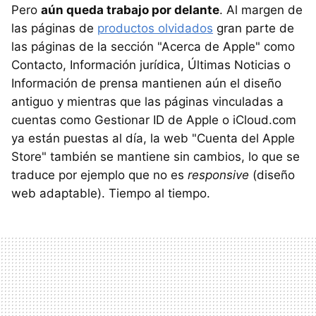
Pero
aún queda trabajo por delante
. Al margen de
las páginas de
productos olvidados
gran parte de
las páginas de la sección "Acerca de Apple" como
Contacto, Información jurídica, Últimas Noticias o
Información de prensa mantienen aún el diseño
antiguo y mientras que las páginas vinculadas a
cuentas como Gestionar ID de Apple o iCloud.com
ya están puestas al día, la web "Cuenta del Apple
Store" también se mantiene sin cambios, lo que se
traduce por ejemplo que no es
responsive
(diseño
web adaptable). Tiempo al tiempo.