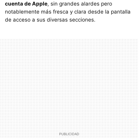
cuenta de Apple
, sin grandes alardes pero
notablemente más fresca y clara desde la pantalla
de acceso a sus diversas secciones.