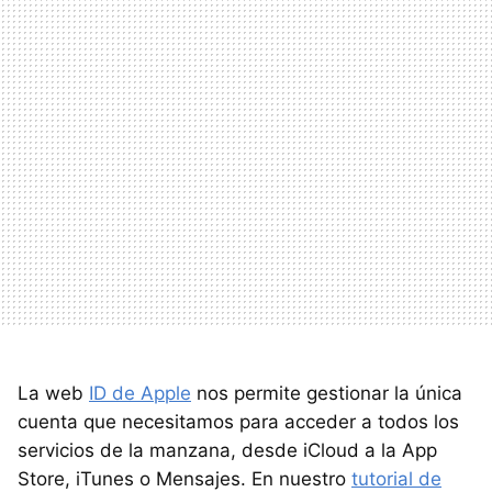
La web
ID de Apple
nos permite gestionar la única
cuenta que necesitamos para acceder a todos los
servicios de la manzana, desde iCloud a la App
Store, iTunes o Mensajes. En nuestro
tutorial de