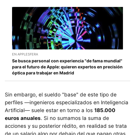
EN APPLESFERA
Se busca personal con experiencia "de fama mundial"
para el futuro de Apple: quieren expertos en precisión
óptica para trabajar en Madrid
Sin embargo, el sueldo "base" de este tipo de
perfiles —ingenieros especializados en Inteligencia
Artificial— suele estar en torno a los
185.000
euros anuales
. Si no sumamos la suma de
acciones y su posterior rédito, en realidad se trata
de un salario algo por debajo del que pagan otras