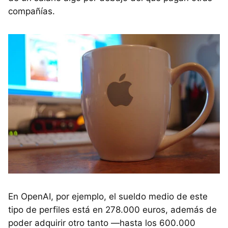
compañías.
En OpenAI, por ejemplo, el sueldo medio de este
tipo de perfiles está en 278.000 euros, además de
poder adquirir otro tanto —hasta los 600.000