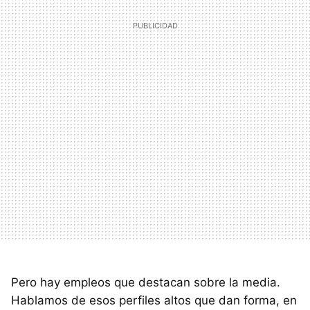
Pero hay empleos que destacan sobre la media.
Hablamos de esos perfiles altos que dan forma, en