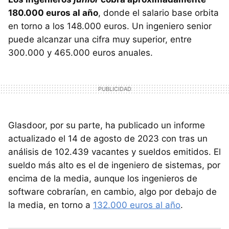
180.000 euros al año
, donde el salario base orbita
en torno a los 148.000 euros. Un ingeniero senior
puede alcanzar una cifra muy superior, entre
300.000 y 465.000 euros anuales.
Glasdoor, por su parte, ha publicado un informe
actualizado el 14 de agosto de 2023 con tras un
análisis de 102.439 vacantes y sueldos emitidos. El
sueldo más alto es el de ingeniero de sistemas, por
encima de la media, aunque los ingenieros de
software cobrarían, en cambio, algo por debajo de
la media, en torno a
132.000 euros al año
.