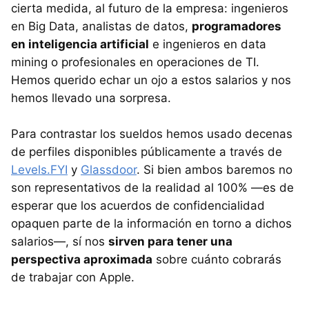
cierta medida, al futuro de la empresa: ingenieros
en Big Data, analistas de datos,
programadores
en inteligencia artificial
e ingenieros en data
mining o profesionales en operaciones de TI.
Hemos querido echar un ojo a estos salarios y nos
hemos llevado una sorpresa.
Para contrastar los sueldos hemos usado decenas
de perfiles disponibles públicamente a través de
Levels.FYI
y
Glassdoor
. Si bien ambos baremos no
son representativos de la realidad al 100% —es de
esperar que los acuerdos de confidencialidad
opaquen parte de la información en torno a dichos
salarios—, sí nos
sirven para tener una
perspectiva aproximada
sobre cuánto cobrarás
de trabajar con Apple.