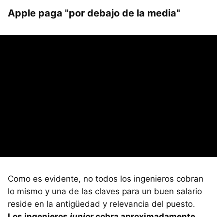
Apple paga "por debajo de la media"
Como es evidente, no todos los ingenieros cobran
lo mismo y una de las claves para un buen salario
reside en la antigüedad y relevancia del puesto.
Los ingenieros
junior
cobra aproximadamente