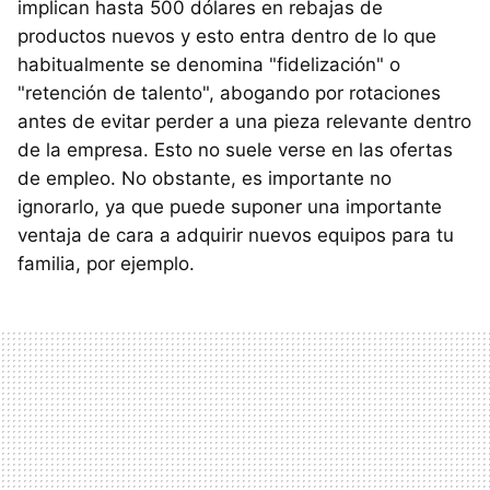
implican hasta 500 dólares en rebajas de
productos nuevos y esto entra dentro de lo que
habitualmente se denomina "fidelización" o
"retención de talento", abogando por rotaciones
antes de evitar perder a una pieza relevante dentro
de la empresa. Esto no suele verse en las ofertas
de empleo. No obstante, es importante no
ignorarlo, ya que puede suponer una importante
ventaja de cara a adquirir nuevos equipos para tu
familia, por ejemplo.