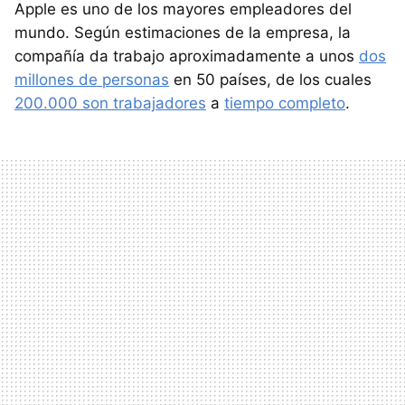
Apple es uno de los mayores empleadores del
mundo. Según estimaciones de la empresa, la
compañía da trabajo aproximadamente a unos
dos
millones de personas
en 50 países, de los cuales
200.000 son trabajadores
a
tiempo completo
.