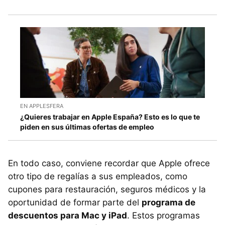
EN APPLESFERA
¿Quieres trabajar en Apple España? Esto es lo que te
piden en sus últimas ofertas de empleo
En todo caso, conviene recordar que Apple ofrece
otro tipo de regalías a sus empleados, como
cupones para restauración, seguros médicos y la
oportunidad de formar parte del
programa de
descuentos para Mac y iPad
. Estos programas