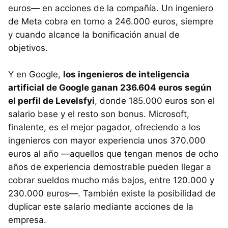
euros— en acciones de la compañía. Un ingeniero
de Meta cobra en torno a 246.000 euros, siempre
y cuando alcance la bonificación anual de
objetivos.
Y en Google,
los ingenieros de inteligencia
artificial de Google ganan 236.604 euros según
el perfil de Levelsfyi
, donde 185.000 euros son el
salario base y el resto son bonus. Microsoft,
finalente, es el mejor pagador, ofreciendo a los
ingenieros con mayor experiencia unos 370.000
euros al año —aquellos que tengan menos de ocho
años de experiencia demostrable pueden llegar a
cobrar sueldos mucho más bajos, entre 120.000 y
230.000 euros—. También existe la posibilidad de
duplicar este salario mediante acciones de la
empresa.