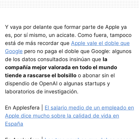
Y vaya por delante que formar parte de Apple ya
es, por sí mismo, un acicate. Como fuera, tampoco
está de más recordar que
Apple vale el doble que
Google
pero no paga el doble que Google: algunos
de los datos consultados insinúan que
la
compañía mejor valorada en todo el mundo
tiende a rascarse el bolsillo
o abonar sin el
dispendio de OpenAI o algunas startups y
laboratorios de investigación.
En Applesfera |
El salario medio de un empleado en
Apple dice mucho sobre la calidad de vida en
España