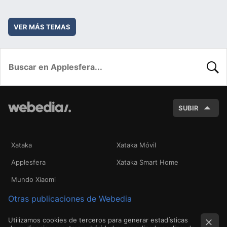
VER MÁS TEMAS
BUSC
SUBIR
Xataka
Xataka Móvil
Applesfera
Xataka Smart Home
Mundo Xiaomi
Otras publicaciones de Webedia
Utilizamos cookies de terceros para generar estadísticas