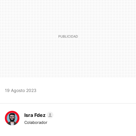
MAIL
19 Agosto 2023
Isra Fdez
Colaborador