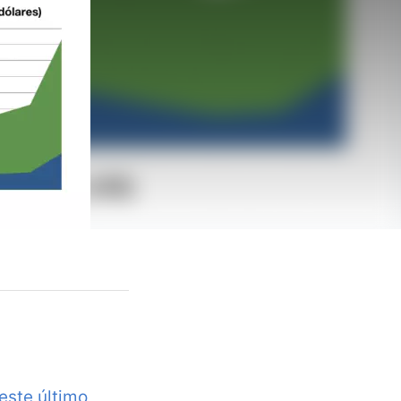
este último