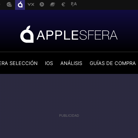
ERA SELECCIÓN
IOS
ANÁLISIS
GUÍAS DE COMPRA