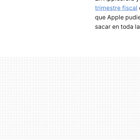
trimestre fiscal
que Apple pudie
sacar en toda la