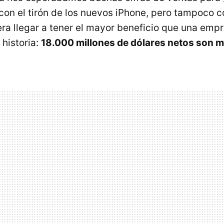
con el tirón de los nuevos iPhone, pero tampoco
ra llegar a tener el mayor beneficio que una emp
 historia:
18.000 millones de dólares netos son 