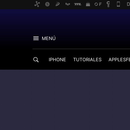
MENÚ
IPHONE
TUTORIALES
APPLESF