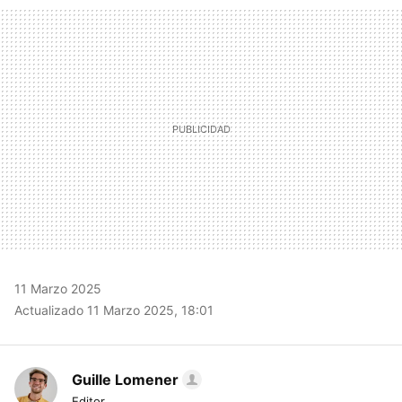
MAIL
11 Marzo 2025
Actualizado 11 Marzo 2025, 18:01
Guille Lomener
Editor