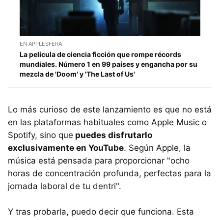
EN APPLESFERA
La película de ciencia ficción que rompe récords
mundiales. Número 1 en 99 países y engancha por su
mezcla de 'Doom' y 'The Last of Us'
Lo más curioso de este lanzamiento es que no está
en las plataformas habituales como Apple Music o
Spotify, sino que
puedes disfrutarlo
exclusivamente en YouTube
. Según Apple, la
música está pensada para proporcionar "ocho
horas de concentración profunda, perfectas para la
jornada laboral de tu dentri".
Y tras probarla, puedo decir que funciona. Esta