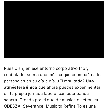
Pues bien, en ese entorno corporativo frío y
controlado, suena una música que acompaña a los
personajes en su día a día. ¿El resultado?
Una
atmósfera única
que ahora puedes experimentar
en tu propia jornada laboral con esta banda
sonora. Creada por el dúo de música electrónica
ODESZA, Severance: Music to Refine To es una