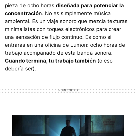
pieza de ocho horas
diseñada para potenciar la
concentración
. No es simplemente música
ambiental. Es un viaje sonoro que mezcla texturas
minimalistas con toques electrónicos para crear
una sensación de flujo continuo. Es como si
entraras en una oficina de Lumon: ocho horas de
trabajo acompañado de esta banda sonora.
Cuando termina, tu trabajo también
(o eso
debería ser).