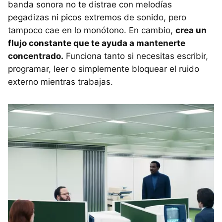
banda sonora no te distrae con melodías
pegadizas ni picos extremos de sonido, pero
tampoco cae en lo monótono. En cambio,
crea un
flujo constante que te ayuda a mantenerte
concentrado.
Funciona tanto si necesitas escribir,
programar, leer o simplemente bloquear el ruido
externo mientras trabajas.