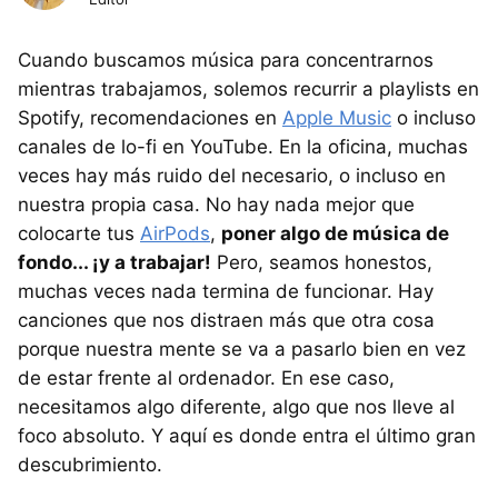
Cuando buscamos música para concentrarnos
mientras trabajamos, solemos recurrir a playlists en
Spotify, recomendaciones en
Apple Music
o incluso
canales de lo-fi en YouTube. En la oficina, muchas
veces hay más ruido del necesario, o incluso en
nuestra propia casa. No hay nada mejor que
colocarte tus
AirPods
,
poner algo de música de
fondo... ¡y a trabajar!
Pero, seamos honestos,
muchas veces nada termina de funcionar. Hay
canciones que nos distraen más que otra cosa
porque nuestra mente se va a pasarlo bien en vez
de estar frente al ordenador. En ese caso,
necesitamos algo diferente, algo que nos lleve al
foco absoluto. Y aquí es donde entra el último gran
descubrimiento.