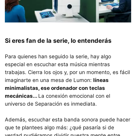
Si eres fan de la serie, lo entenderás
Para quienes han seguido la serie, hay algo
especial en escuchar esta música mientras
trabajas. Cierra los ojos y, por un momento, es fácil
imaginarte en una mesa de Lumon:
líneas
minimalistas, ese ordenador con teclas
mecánicas...
La conexión emocional con el
universo de Separación es inmediata.
Además, escuchar esta banda sonora puede hacer
que te plantees algo más: ¿qué pasaría si de
verdad pudiéramos dividir nuestra mente entre