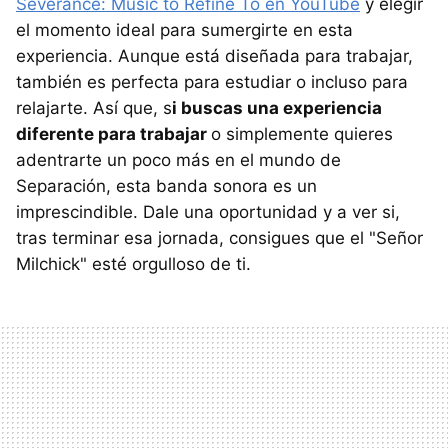
Severance: Music to Refine To en YouTube
y elegir
el momento ideal para sumergirte en esta
experiencia. Aunque está diseñada para trabajar,
también es perfecta para estudiar o incluso para
relajarte. Así que, s
i buscas una experiencia
diferente para trabajar
o simplemente quieres
adentrarte un poco más en el mundo de
Separación, esta banda sonora es un
imprescindible. Dale una oportunidad y a ver si,
tras terminar esa jornada, consigues que el "Señor
Milchick" esté orgulloso de ti.