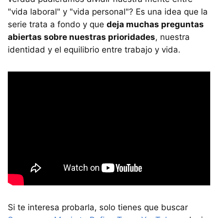
"vida laboral" y "vida personal"? Es una idea que la
serie trata a fondo y que
deja muchas preguntas
abiertas sobre nuestras prioridades
, nuestra
identidad y el equilibrio entre trabajo y vida.
Si te interesa probarla, solo tienes que buscar