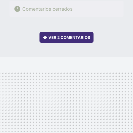
Comentarios cerrados
VER
2 COMENTARIOS