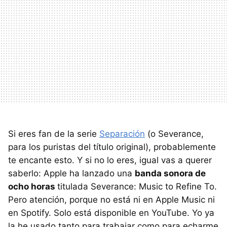
Si eres fan de la serie
Separación
(o Severance,
para los puristas del título original), probablemente
te encante esto. Y si no lo eres, igual vas a querer
saberlo: Apple ha lanzado una
banda sonora de
ocho horas
titulada Severance: Music to Refine To.
Pero atención, porque no está ni en Apple Music ni
en Spotify. Solo está disponible en YouTube. Yo ya
la he usado tanto para trabajar como para echarme