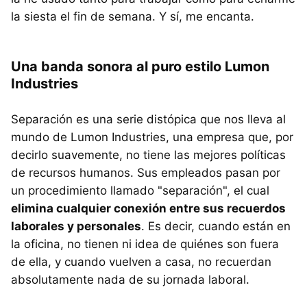
la siesta el fin de semana. Y sí, me encanta.
Una banda sonora al puro estilo Lumon
Industries
Separación es una serie distópica que nos lleva al
mundo de Lumon Industries, una empresa que, por
decirlo suavemente, no tiene las mejores políticas
de recursos humanos. Sus empleados pasan por
un procedimiento llamado "separación", el cual
elimina cualquier conexión entre sus recuerdos
laborales y personales
. Es decir, cuando están en
la oficina, no tienen ni idea de quiénes son fuera
de ella, y cuando vuelven a casa, no recuerdan
absolutamente nada de su jornada laboral.