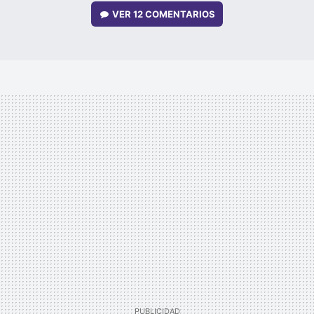
VER
12 COMENTARIOS