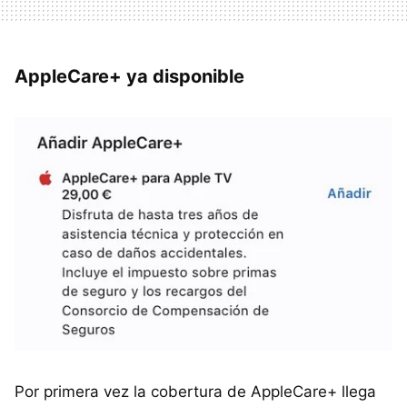
AppleCare+ ya disponible
Por primera vez la cobertura de AppleCare+ llega