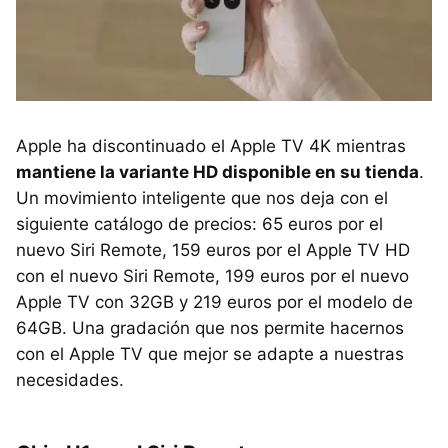
Apple ha discontinuado el Apple TV 4K mientras
mantiene la variante HD disponible en su tienda
.
Un movimiento inteligente que nos deja con el
siguiente catálogo de precios: 65 euros por el
nuevo Siri Remote, 159 euros por el Apple TV HD
con el nuevo Siri Remote, 199 euros por el nuevo
Apple TV con 32GB y 219 euros por el modelo de
64GB. Una gradación que nos permite hacernos
con el Apple TV que mejor se adapte a nuestras
necesidades.