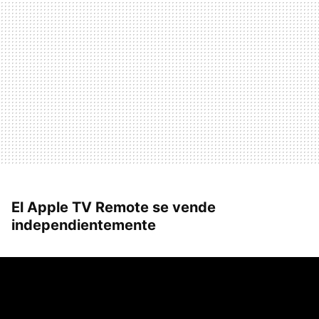
El Apple TV Remote se vende
independientemente