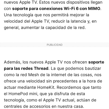
nuevos Apple TV. Estos nuevos dispositivos llegan
con
soporte para conexiones Wi-Fi 6 con MIMO
.
Una tecnología que nos permitirá mejorar la
velocidad del Apple TV, reducir la latencia y, en
general, aumentar la capacidad de la red.
Además, los nuevos Apple TV nos ofrecen
soporte
para las redes Thread
. La que podemos bautizar
como la red Mesh de la internet de las cosas, nos
ofrece una velocidad sin precedentes a la hora de
actuar mediante HomeKit. Recordemos que tanto
el HomePod mini, que ya disfruta de esta
tecnología, como el Apple TV actual, actúan de
centrales de accesorios en nuestra casa.