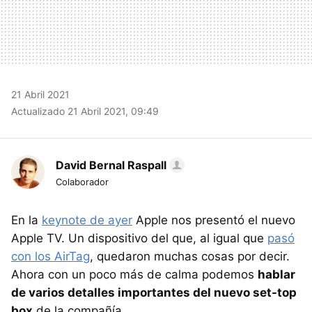
21 Abril 2021
Actualizado 21 Abril 2021, 09:49
David Bernal Raspall
Colaborador
En la
keynote de ayer
Apple nos presentó el nuevo
Apple TV. Un dispositivo del que, al igual que
pasó
con los AirTag
, quedaron muchas cosas por decir.
Ahora con un poco más de calma podemos
hablar
de varios detalles importantes del nuevo set-top
box
de la compañía.