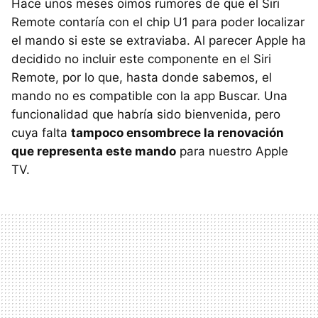
Hace unos meses oímos rumores de que el Siri
Remote contaría con el chip U1 para poder localizar
el mando si este se extraviaba. Al parecer Apple ha
decidido no incluir este componente en el Siri
Remote, por lo que, hasta donde sabemos, el
mando no es compatible con la app Buscar. Una
funcionalidad que habría sido bienvenida, pero
cuya falta
tampoco ensombrece la renovación
que representa este mando
para nuestro Apple
TV.