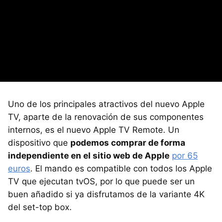
Uno de los principales atractivos del nuevo Apple
TV, aparte de la renovación de sus componentes
internos, es el nuevo Apple TV Remote. Un
dispositivo que
podemos comprar de forma
independiente en el sitio web de Apple
por 65
euros
. El mando es compatible con todos los Apple
TV que ejecutan tvOS, por lo que puede ser un
buen añadido si ya disfrutamos de la variante 4K
del set-top box.