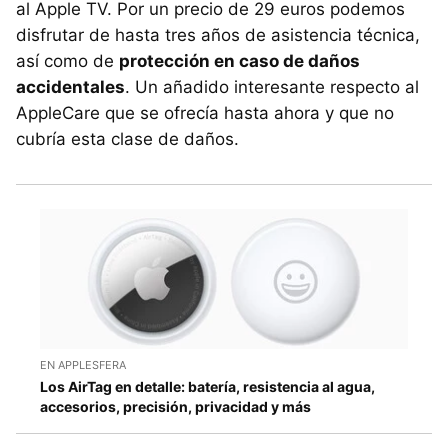
al Apple TV. Por un precio de 29 euros podemos
disfrutar de hasta tres años de asistencia técnica,
así como de
protección en caso de daños
accidentales
. Un añadido interesante respecto al
AppleCare que se ofrecía hasta ahora y que no
cubría esta clase de daños.
EN APPLESFERA
Los AirTag en detalle: batería, resistencia al agua,
accesorios, precisión, privacidad y más