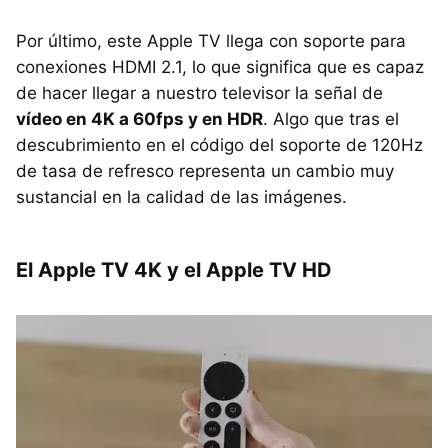
Por último, este Apple TV llega con soporte para
conexiones HDMI 2.1, lo que significa que es capaz
de hacer llegar a nuestro televisor la señal de
vídeo en 4K a 60fps y en HDR
. Algo que tras el
descubrimiento en el código del soporte de 120Hz
de tasa de refresco representa un cambio muy
sustancial en la calidad de las imágenes.
El Apple TV 4K y el Apple TV HD