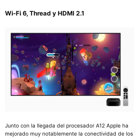
Wi-Fi 6, Thread y HDMI 2.1
Junto con la llegada del procesador A12 Apple ha
mejorado muy notablemente la conectividad de los