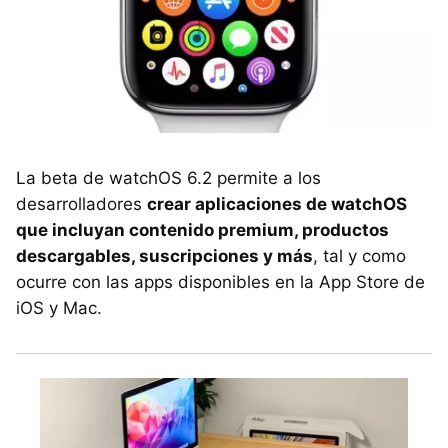
La beta de watchOS 6.2 permite a los
desarrolladores
crear aplicaciones de watchOS
que incluyan contenido premium, productos
descargables, suscripciones y más
, tal y como
ocurre con las apps disponibles en la App Store de
iOS y Mac.