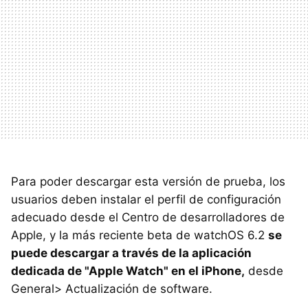
Para poder descargar esta versión de prueba, los
usuarios deben instalar el perfil de configuración
adecuado desde el Centro de desarrolladores de
Apple, y la más reciente beta de watchOS 6.2
se
puede descargar a través de la aplicación
dedicada de "Apple Watch" en el iPhone,
desde
General> Actualización de software.