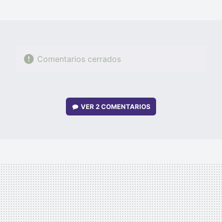
MAIL
Comentarios cerrados
VER
2 COMENTARIOS