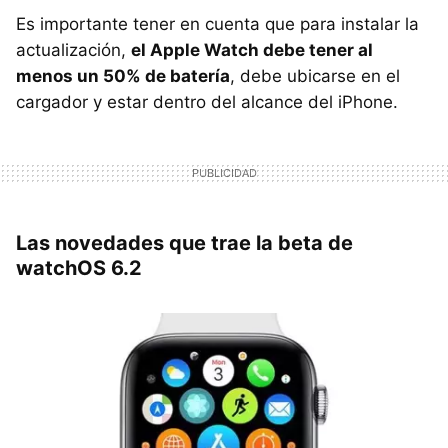
Es importante tener en cuenta que para instalar la
actualización,
el ‌‌‌‌‌Apple Watch‌‌‌‌‌ debe tener al
menos un 50% de batería
, debe ubicarse en el
cargador y estar dentro del alcance del ‌‌‌‌iPhone‌‌‌‌.
Las novedades que trae la beta de
watchOS 6.2