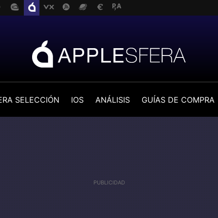
ERA SELECCIÓN
IOS
ANÁLISIS
GUÍAS DE COMPRA