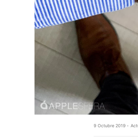
9 Octubre 2019
Act