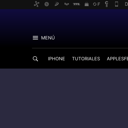
MENÚ
IPHONE
TUTORIALES
APPLESF