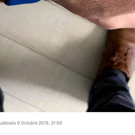
ualizado 9 Octubre 2019, 21:59