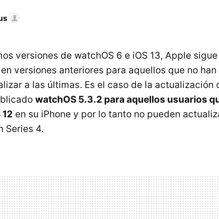
us
mos versiones de watchOS 6 e iOS 13, Apple sigue
 en versiones anteriores para aquellos que no han
izar a las últimas. Es el caso de la actualización 
blicado
watchOS 5.3.2 para aquellos usuarios q
 12
en su iPhone y por lo tanto no pueden actuali
 Series 4.