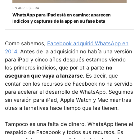
EN APPLESFERA
WhatsApp para iPad está en camino: aparecen
indicios y capturas de la app en su fase beta
Como sabemos,
Facebook adquirió WhatsApp en
2014
. Antes de la adquisición no había una versión
para iPad y cinco años después estamos viendo
los primeros indicios, que por otra parte
no
aseguran que vaya a lanzarse
. Es decir, que
contar con los recursos de Facebook no ha servido
para acelerar el desarrollo de WhatsApp. Seguimos
sin versión para iPad, Apple Watch y Mac mientras
otras alternativas hace tiempo que las tienen.
Tampoco es una falta de dinero. WhatsApp tiene el
respaldo de Facebook y todos sus recursos. Es