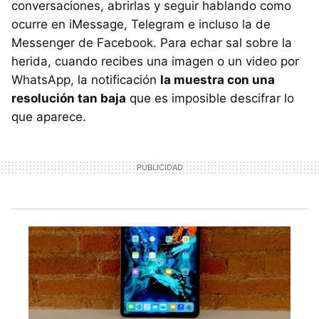
conversaciones, abrirlas y seguir hablando como
ocurre en iMessage, Telegram e incluso la de
Messenger de Facebook. Para echar sal sobre la
herida, cuando recibes una imagen o un video por
WhatsApp, la notificación
la muestra con una
resolución tan baja
que es imposible descifrar lo
que aparece.