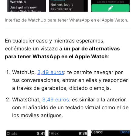
Interfaz de WatchUp para tener WhatsApp en el Apple Watch.
En cualquier caso y mientras esperamos,
echémosle un vistazo a
un par de alternativas
para tener WhatsApp en el Apple Watch
:
WatchUp,
3,49 euros
: te permite navegar por
tus conversaciones, entrar en ellas y responder
a través de garabatos, dictado o emojis.
WhatsChat,
3,49 euros
: es similar a la anterior,
con el añadido de un teclado virtual como el de
los móviles antiguos.