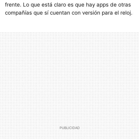
frente. Lo que está claro es que hay apps de otras
compañías que sí cuentan con versión para el reloj.