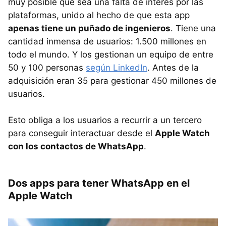
muy posible que sea una falta de interés por las
plataformas, unido al hecho de que esta app
apenas tiene un puñado de ingenieros
. Tiene una
cantidad inmensa de usuarios: 1.500 millones en
todo el mundo. Y los gestionan un equipo de entre
50 y 100 personas
según LinkedIn
. Antes de la
adquisición eran 35 para gestionar 450 millones de
usuarios.
Esto obliga a los usuarios a recurrir a un tercero
para conseguir interactuar desde el
Apple Watch
con los contactos de WhatsApp
.
Dos apps para tener WhatsApp en el
Apple Watch