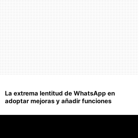
La extrema lentitud de WhatsApp en
adoptar mejoras y añadir funciones