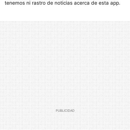
tenemos ni rastro de noticias acerca de esta app.