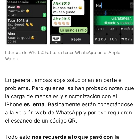
Interfaz de WhatsChat para tener WhatsApp en el Apple
Watch.
En general, ambas apps solucionan en parte el
problema. Pero quienes las han probado notan que
la carga de mensajes y sincronización con el
iPhone
es lenta
. Básicamente están conectándose
a la versión web de WhatsApp y por eso requieren
el escaneo de un código QR.
Todo esto
nos recuerda a lo que pasó con la