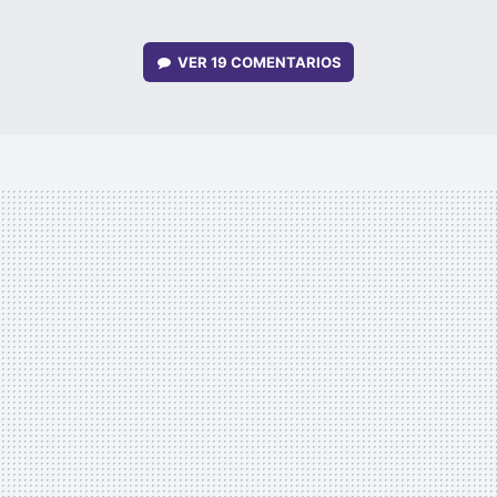
VER
19 COMENTARIOS