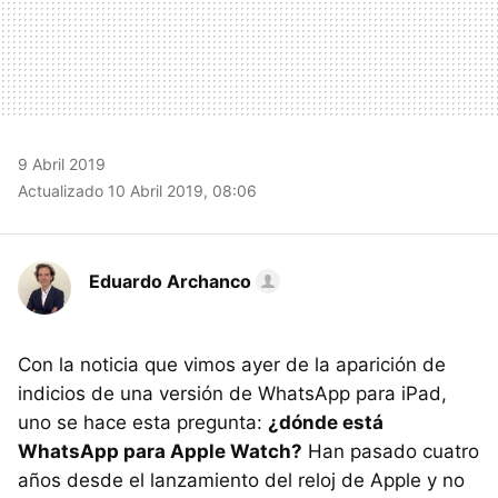
9 Abril 2019
Actualizado 10 Abril 2019, 08:06
Eduardo Archanco
Con la noticia que vimos ayer de la aparición de
indicios de una versión de WhatsApp para iPad,
uno se hace esta pregunta:
¿dónde está
WhatsApp para Apple Watch?
Han pasado cuatro
años desde el lanzamiento del reloj de Apple y no