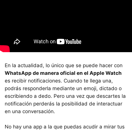
En la actualidad, lo único que se puede hacer con
WhatsApp de manera oficial en el Apple Watch
es recibir notificaciones. Cuando te llega una,
podrás responderla mediante un emoji, dictado o
escribiendo a dedo. Pero una vez que descartes la
notificación perderás la posibilidad de interactuar
en una conversación.
No hay una app a la que puedas acudir a mirar tus