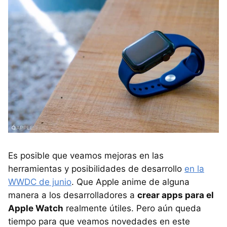
Es posible que veamos mejoras en las
herramientas y posibilidades de desarrollo
en la
WWDC de junio
. Que Apple anime de alguna
manera a los desarrolladores a
crear apps para el
Apple Watch
realmente útiles. Pero aún queda
tiempo para que veamos novedades en este