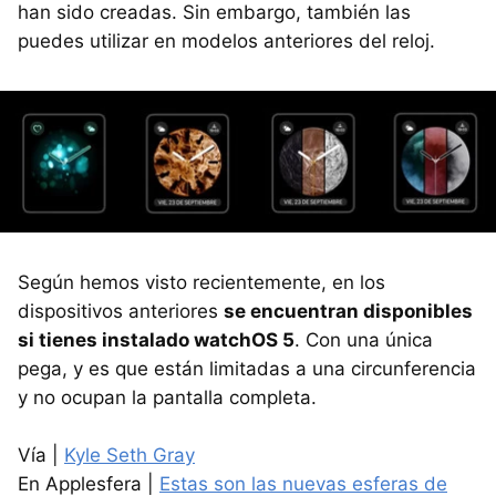
han sido creadas. Sin embargo, también las
puedes utilizar en modelos anteriores del reloj.
Según hemos visto recientemente, en los
dispositivos anteriores
se encuentran disponibles
si tienes instalado watchOS 5
. Con una única
pega, y es que están limitadas a una circunferencia
y no ocupan la pantalla completa.
Vía |
Kyle Seth Gray
En Applesfera |
Estas son las nuevas esferas de