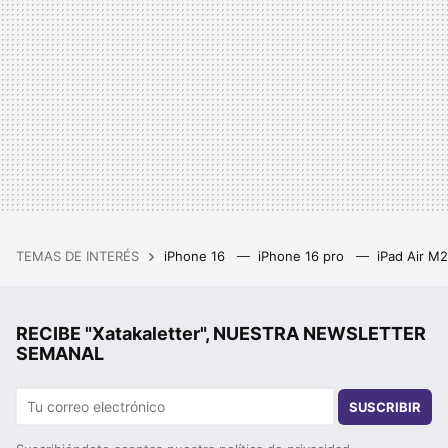
TEMAS DE INTERÉS
iPhone 16
iPhone 16 pro
iPad Air M
RECIBE "Xatakaletter", NUESTRA NEWSLETTER
SEMANAL
SUSCRIBIR