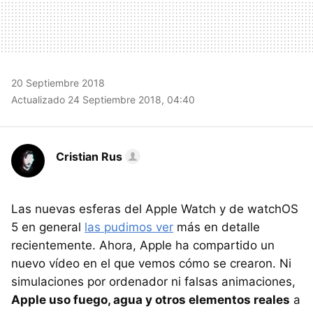
20 Septiembre 2018
Actualizado 24 Septiembre 2018, 04:40
Cristian Rus
Las nuevas esferas del Apple Watch y de watchOS
5 en general
las pudimos ver
más en detalle
recientemente. Ahora, Apple ha compartido un
nuevo vídeo en el que vemos cómo se crearon. Ni
simulaciones por ordenador ni falsas animaciones,
Apple uso fuego, agua y otros elementos reales
a