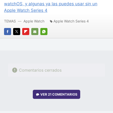
watchOS, y algunas ya las puedes usar sin un
Apple Watch Series 4
TEMAS
Apple Watch
Apple Watch Series 4
FACEBOOK
TWITTER
FLIPBOARD
E-
WHATSAPP
MAIL
Comentarios cerrados
VER
21 COMENTARIOS