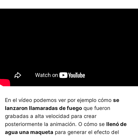
En el vídeo podemos ver por ejemplo cómo
se
lanzaron llamaradas de fuego
que fueron
grabadas a alta velocidad para crear
posteriormente la animación. O cómo se
llenó de
agua una maqueta
para generar el efecto del