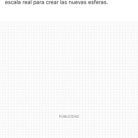
escala real para crear las nuevas esferas.