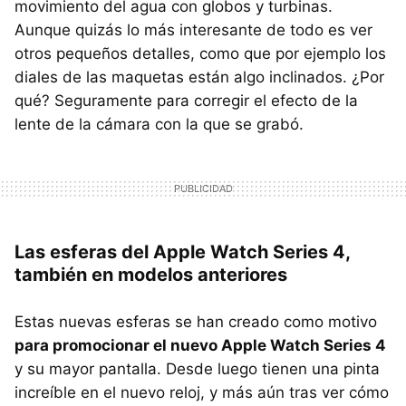
movimiento del agua con globos y turbinas.
Aunque quizás lo más interesante de todo es ver
otros pequeños detalles, como que por ejemplo los
diales de las maquetas están algo inclinados. ¿Por
qué? Seguramente para corregir el efecto de la
lente de la cámara con la que se grabó.
Las esferas del Apple Watch Series 4,
también en modelos anteriores
Estas nuevas esferas se han creado como motivo
para promocionar el nuevo Apple Watch Series 4
y su mayor pantalla. Desde luego tienen una pinta
increíble en el nuevo reloj, y más aún tras ver cómo