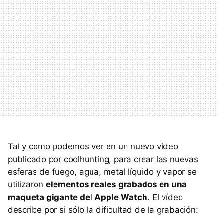
Tal y como podemos ver en un nuevo vídeo
publicado por coolhunting, para crear las nuevas
esferas de fuego, agua, metal líquido y vapor se
utilizaron
elementos reales grabados en una
maqueta gigante del Apple Watch
. El vídeo
describe por si sólo la dificultad de la grabación: