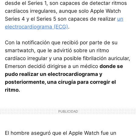
desde el Series 1, son capaces de detectar ritmos
cardíacos irregulares, aunque solo Apple Watch
Series 4 y el Series 5 son capaces de realizar
un
electrocardiograma (ECG)
.
Con la notificación que recibió por parte de su
smartwatch, que le advirtió sobre un ritmo
cardíaco irregular y una posible fibrilación auricular,
Emerson decidió dirigirse a un médico
donde se
pudo realizar un electrocardiograma y
posteriormente, una cirugía para corregir el
ritmo.
El hombre aseguró que el Apple Watch fue un