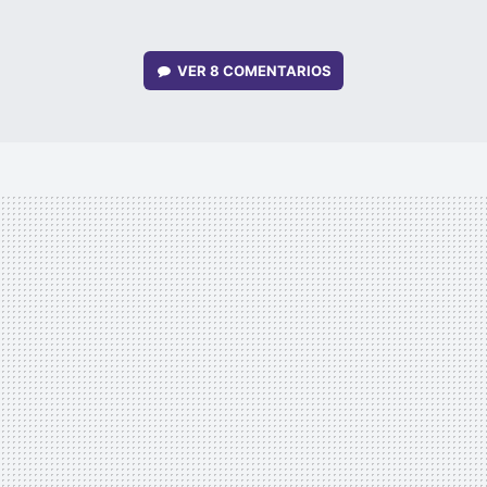
VER
8 COMENTARIOS