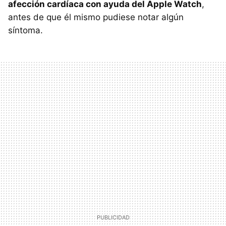
afección cardíaca con ayuda del Apple Watch
,
antes de que él mismo pudiese notar algún
síntoma.