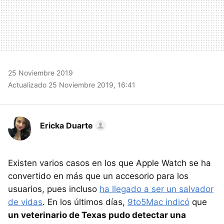
25 Noviembre 2019
Actualizado 25 Noviembre 2019, 16:41
Ericka Duarte
Existen varios casos en los que Apple Watch se ha
convertido en más que un accesorio para los
usuarios, pues incluso
ha llegado a ser un salvador
de vidas
. En los últimos días,
9to5Mac indicó
que
un veterinario de Texas pudo detectar una