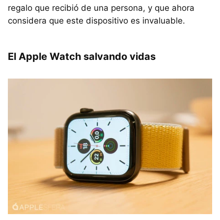
regalo que recibió de una persona, y que ahora
considera que este dispositivo es invaluable.
El Apple Watch salvando vidas