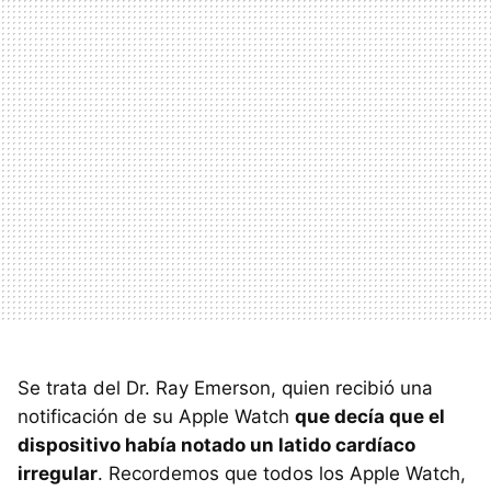
Se trata del Dr. Ray Emerson, quien recibió una
notificación de su Apple Watch
que decía que el
dispositivo había notado un latido cardíaco
irregular
. Recordemos que todos los Apple Watch,