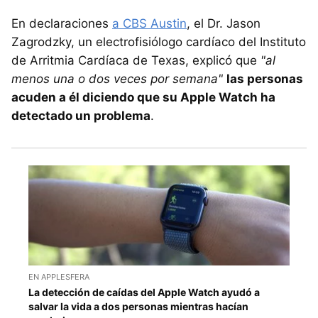
En declaraciones
a CBS Austin
, el Dr. Jason
Zagrodzky, un electrofisiólogo cardíaco del Instituto
de Arritmia Cardíaca de Texas, explicó que
"al
menos una o dos veces por semana"
las personas
acuden a él diciendo que su Apple Watch ha
detectado un problema
.
EN APPLESFERA
La detección de caídas del Apple Watch ayudó a
salvar la vida a dos personas mientras hacían