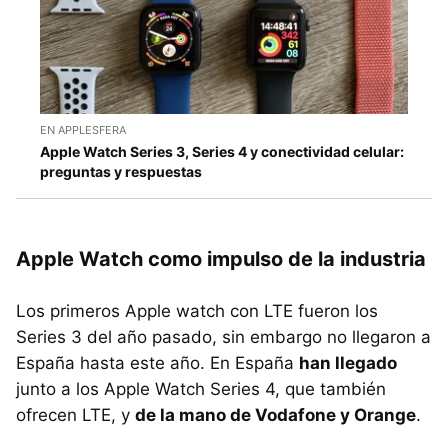
EN APPLESFERA
Apple Watch Series 3, Series 4 y conectividad celular:
preguntas y respuestas
Apple Watch como impulso de la industria
Los primeros Apple watch con LTE fueron los
Series 3 del año pasado, sin embargo no llegaron a
España hasta este año. En España
han llegado
junto a los Apple Watch Series 4, que también
ofrecen LTE, y
de la mano de Vodafone y Orange
.