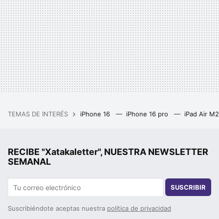
TEMAS DE INTERÉS
iPhone 16
iPhone 16 pro
iPad Air M
RECIBE "Xatakaletter", NUESTRA NEWSLETTER
SEMANAL
SUSCRIBIR
Suscribiéndote aceptas nuestra
política de privacidad