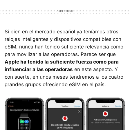
Si bien en el mercado español ya teníamos otros
relojes inteligentes y dispositivos compatibles con
eSIM, nunca han tenido suficiente relevancia como
para movilizar a las operadoras. Parece ser que
Apple ha tenido la suficiente fuerza como para
influenciar a las operadoras
en este aspecto. Y
con suerte, en unos meses tendremos a los cuatro
grandes grupos ofreciendo eSIM en el país.