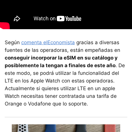
Según
comenta elEconomista
gracias a diversas
fuentes de las operadoras, están empeñadas en
conseguir incorporar la eSIM en su catálogo y
posiblemente la tengan a finales de este año
. De
este modo, se podrá utilizar la funcionalidad del
LTE en los Apple Watch con estas operadoras.
Actualmente si quieres utilizar LTE en un apple
Watch necesitas tener contratada una tarifa de
Orange o Vodafone que lo soporte.