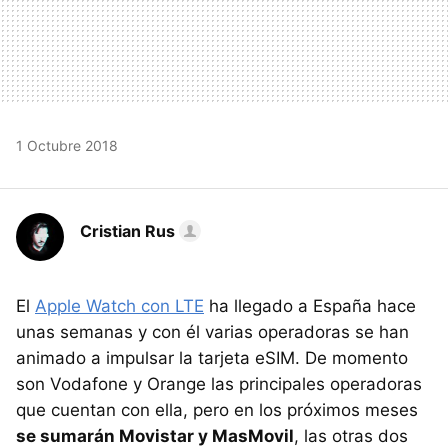
1 Octubre 2018
Cristian Rus
El
Apple Watch con LTE
ha llegado a España hace
unas semanas y con él varias operadoras se han
animado a impulsar la tarjeta eSIM. De momento
son Vodafone y Orange las principales operadoras
que cuentan con ella, pero en los próximos meses
se sumarán Movistar y MasMovil
, las otras dos