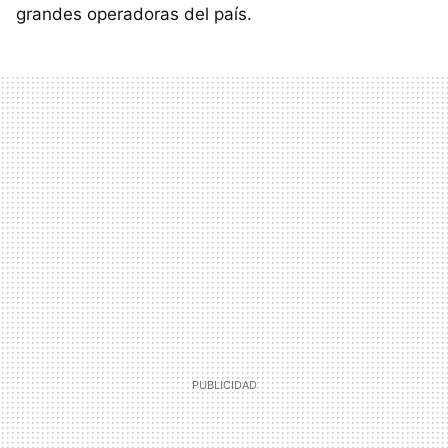
grandes operadoras del país.