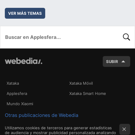
VER MÁS TEMAS
BUSC
SUBIR
Xataka
Xataka Móvil
Applesfera
Xataka Smart Home
Mundo Xiaomi
Otras publicaciones de Webedia
Utilizamos cookies de terceros para generar estadísticas
de audiencia y mostrar publicidad personalizada analizando