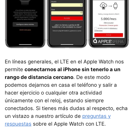
En líneas generales, el LTE en el Apple Watch nos
permite
conectarnos al iPhone sin tenerlo a un
rango de distancia cercano
. De este modo
podemos dejarnos en casa el teléfono y salir a
hacer ejercicio o cualquier otra actividad
únicamente con el reloj, estando siempre
conectados. Si tienes más dudas al respecto, echa
un vistazo a nuestro artículo de
preguntas y
respuestas
sobre el Apple Watch con LTE.