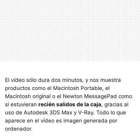
El vídeo sólo dura dos minutos, y nos muestra
productos como el Macintosh Portable, el
Macintosh original o el Newton MessagePad como
si estuvieran
recién salidos de la caja
, gracias al
uso de Autodesk 3DS Max y V-Ray. Todo lo que
aparece en el vídeo es imagen generada por
ordenador.