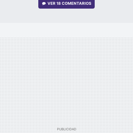
VER
18 COMENTARIOS