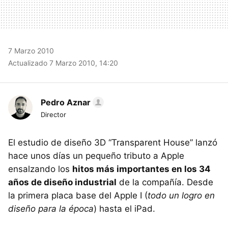
7 Marzo 2010
Actualizado 7 Marzo 2010, 14:20
Pedro Aznar
Director
El estudio de diseño 3D “Transparent House” lanzó
hace unos días un pequeño tributo a Apple
ensalzando los
hitos más importantes en los 34
años de diseño industrial
de la compañía. Desde
la primera placa base del Apple I (
todo un logro en
diseño para la época
) hasta el iPad.