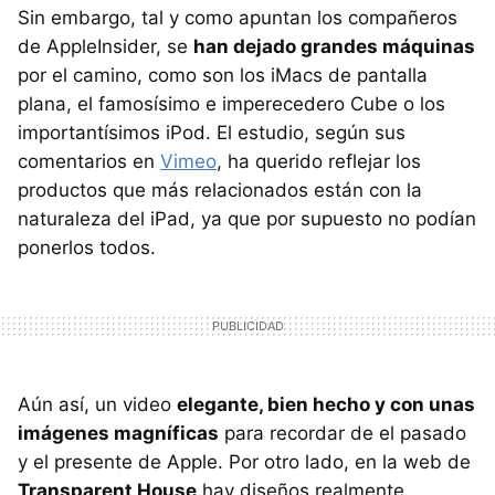
Sin embargo, tal y como apuntan los compañeros
de AppleInsider, se
han dejado grandes máquinas
por el camino, como son los iMacs de pantalla
plana, el famosísimo e imperecedero Cube o los
importantísimos iPod. El estudio, según sus
comentarios en
Vimeo
, ha querido reflejar los
productos que más relacionados están con la
naturaleza del iPad, ya que por supuesto no podían
ponerlos todos.
Aún así, un video
elegante, bien hecho y con unas
imágenes magníficas
para recordar de el pasado
y el presente de Apple. Por otro lado, en la web de
Transparent House
hay diseños realmente