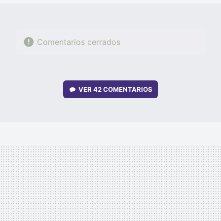
Comentarios cerrados
VER
42 COMENTARIOS