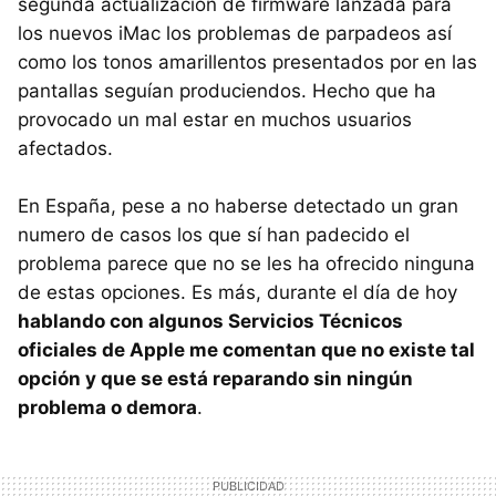
segunda actualización de firmware lanzada para
los nuevos iMac los problemas de parpadeos así
como los tonos amarillentos presentados por en las
pantallas seguían produciendos. Hecho que ha
provocado un mal estar en muchos usuarios
afectados.
En España, pese a no haberse detectado un gran
numero de casos los que sí han padecido el
problema parece que no se les ha ofrecido ninguna
de estas opciones. Es más, durante el día de hoy
hablando con algunos Servicios Técnicos
oficiales de Apple me comentan que no existe tal
opción y que se está reparando sin ningún
problema o demora
.