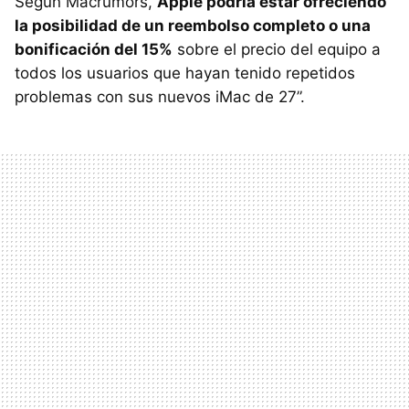
Según Macrumors,
Apple podría estar ofreciendo
la posibilidad de un reembolso completo o una
bonificación del 15%
sobre el precio del equipo a
todos los usuarios que hayan tenido repetidos
problemas con sus nuevos iMac de 27”.