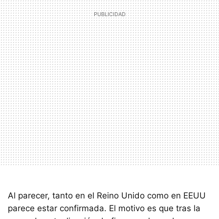
Al parecer, tanto en el Reino Unido como en
EEUU
parece estar confirmada. El motivo es que tras la