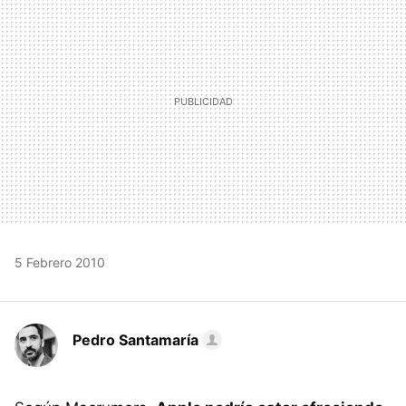
5 Febrero 2010
Pedro Santamaría