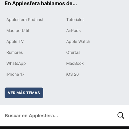
En Applesfera hablamos de...
Applesfera Podcast
Tutoriales
Mac portátil
AirPods
Apple TV
Apple Watch
Rumores
Ofertas
WhatsApp
MacBook
iPhone 17
iOS 26
VER MÁS TEMAS
BUSC