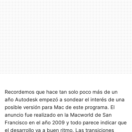
Recordemos que hace tan solo poco más de un
año Autodesk empezó a sondear el interés de una
posible versión para Mac de este programa. El
anuncio fue realizado en la Macworld de San
Francisco en el año 2009 y todo parece indicar que
el desarrollo va a buen ritmo. Las transiciones