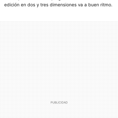
edición en dos y tres dimensiones va a buen ritmo.