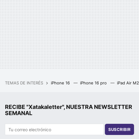
TEMAS DE INTERÉS
iPhone 16
iPhone 16 pro
iPad Air M
RECIBE "Xatakaletter", NUESTRA NEWSLETTER
SEMANAL
SUSCRIBIR