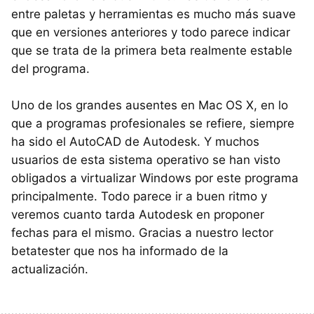
entre paletas y herramientas es mucho más suave
que en versiones anteriores y todo parece indicar
que se trata de la primera beta realmente estable
del programa.
Uno de los grandes ausentes en Mac OS X, en lo
que a programas profesionales se refiere, siempre
ha sido el AutoCAD de Autodesk. Y muchos
usuarios de esta sistema operativo se han visto
obligados a virtualizar Windows por este programa
principalmente. Todo parece ir a buen ritmo y
veremos cuanto tarda Autodesk en proponer
fechas para el mismo. Gracias a nuestro lector
betatester que nos ha informado de la
actualización.