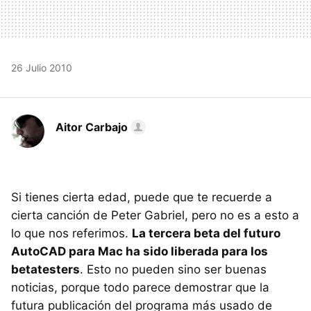
26 Julio 2010
Aitor Carbajo
Si tienes cierta edad, puede que te recuerde a
cierta canción de Peter Gabriel, pero no es a esto a
lo que nos referimos.
La tercera beta del futuro
AutoCAD para Mac ha sido liberada para los
betatesters
. Esto no pueden sino ser buenas
noticias, porque todo parece demostrar que la
futura publicación del programa más usado de